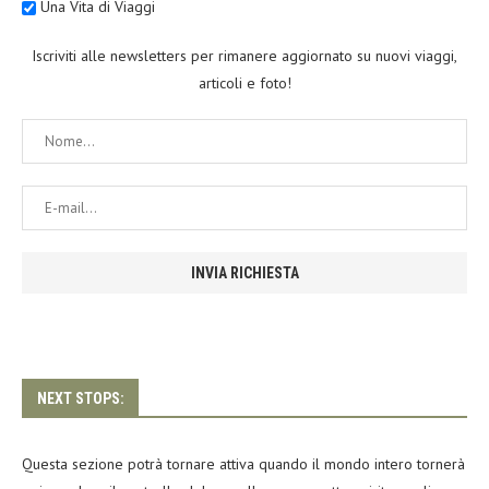
Una Vita di Viaggi
Iscriviti alle newsletters per rimanere aggiornato su nuovi viaggi,
articoli e foto!
NEXT STOPS:
Questa sezione potrà tornare attiva quando il mondo intero tornerà