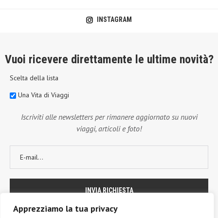
INSTAGRAM
Vuoi ricevere direttamente le ultime novità?
Scelta della lista
Una Vita di Viaggi
Iscriviti alle newsletters per rimanere aggiornato su nuovi
viaggi, articoli e foto!
Apprezziamo la tua privacy