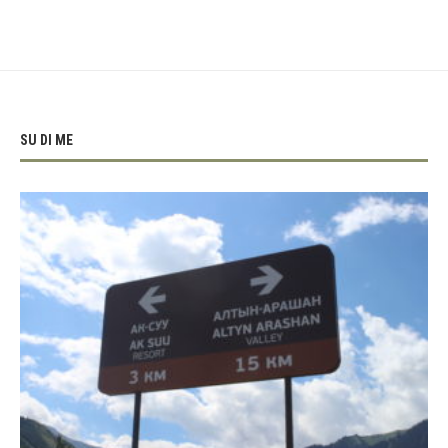
SU DI ME