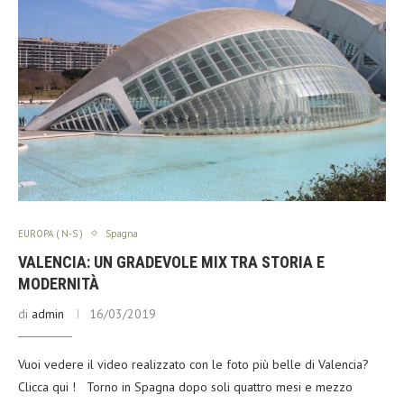
EUROPA ( N-S )
Spagna
VALENCIA: UN GRADEVOLE MIX TRA STORIA E
MODERNITÀ
di
admin
16/03/2019
Vuoi vedere il video realizzato con le foto più belle di Valencia?
Clicca qui ! Torno in Spagna dopo soli quattro mesi e mezzo