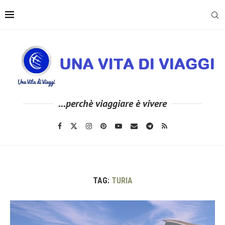
...perchè viaggiare è vivere
TAG:
TURIA