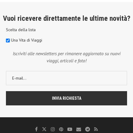
Vuoi ricevere direttamente le ultime novità?
Scelta della lista
Una Vita di Viaggi
Iscriviti alle newsletters per rimanere aggiornato su nuovi
viaggi, articoli e foto!