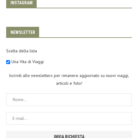
INSTAGRAM
NEWSLETTER
Scelta della lista
Una Vita di Viaggi
Iscriviti alle newsletters per rimanere aggiornato su nuovi viaggi,
articoli e foto!