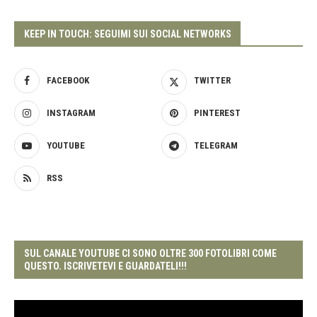
KEEP IN TOUCH: SEGUIMI SUI SOCIAL NETWORKS
FACEBOOK
TWITTER
INSTAGRAM
PINTEREST
YOUTUBE
TELEGRAM
RSS
SUL CANALE YOUTUBE CI SONO OLTRE 300 FOTOLIBRI COME
QUESTO. ISCRIVETEVI E GUARDATELI!!!
Video