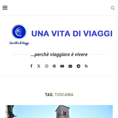
...perchè viaggiare è vivere
TAG:
TUSCANIA