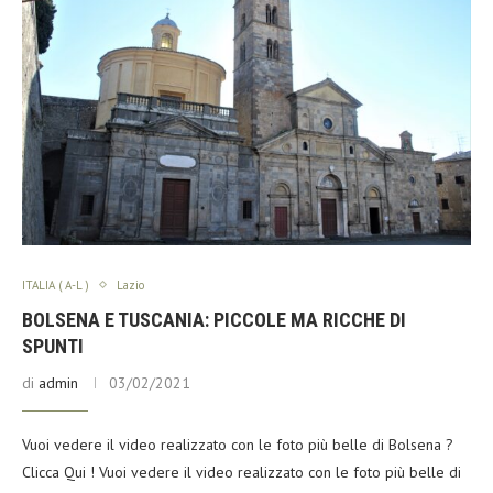
ITALIA ( A-L )
Lazio
BOLSENA E TUSCANIA: PICCOLE MA RICCHE DI
SPUNTI
di
admin
03/02/2021
Vuoi vedere il video realizzato con le foto più belle di Bolsena ?
Clicca Qui ! Vuoi vedere il video realizzato con le foto più belle di