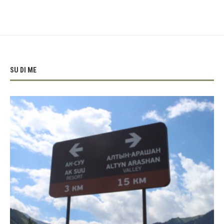
SU DI ME