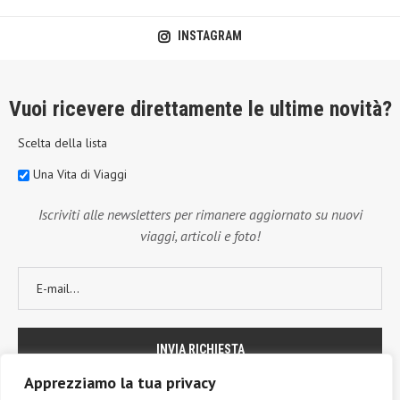
INSTAGRAM
Vuoi ricevere direttamente le ultime novità?
Scelta della lista
Una Vita di Viaggi
Iscriviti alle newsletters per rimanere aggiornato su nuovi
viaggi, articoli e foto!
Apprezziamo la tua privacy