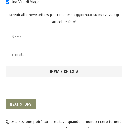
Una Vita di Viaggi
Iscriviti alle newsletters per rimanere aggiornato su nuovi viaggi,
articoli e foto!
NEXT STOPS:
Questa sezione potrà tornare attiva quando il mondo intero tornerà