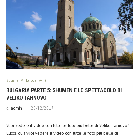
Bulgaria
Europa ( A-F )
BULGARIA PARTE 5: SHUMEN E LO SPETTACOLO DI
VELIKO TARNOVO
di
admin
25/12/2017
Vuoi vedere il video con tutte le foto più belle di Veliko Tarnovo?
Clicca qui! Vuoi vedere il video con tutte le foto più belle di