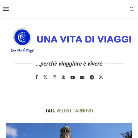
...perchè viaggiare è vivere
TAG:
VELIKO TARNOVO