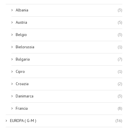
Albania
(3)
Austria
(5)
Belgio
(3)
Bielorussia
(1)
Bulgaria
(7)
Cipro
(1)
Croazia
(2)
Danimarca
(3)
Francia
(8)
EUROPA ( G-M )
(36)