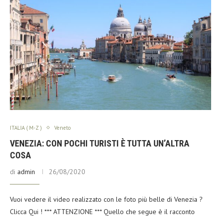
ITALIA ( M-Z )
Veneto
VENEZIA: CON POCHI TURISTI È TUTTA UN’ALTRA
COSA
di
admin
26/08/2020
Vuoi vedere il video realizzato con le foto più belle di Venezia ?
Clicca Qui ! *** ATTENZIONE *** Quello che segue è il racconto