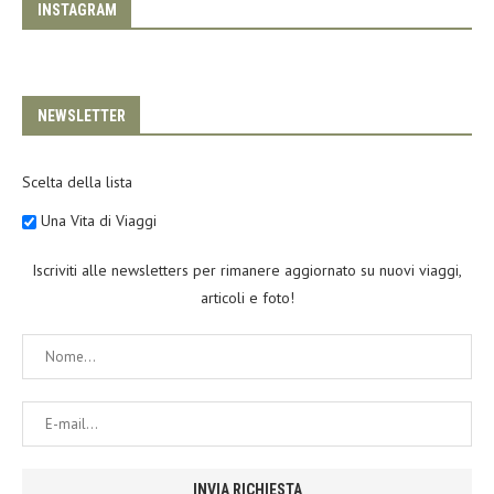
INSTAGRAM
NEWSLETTER
Scelta della lista
Una Vita di Viaggi
Iscriviti alle newsletters per rimanere aggiornato su nuovi viaggi,
articoli e foto!