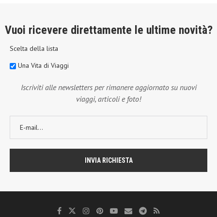
Vuoi ricevere direttamente le ultime novità?
Scelta della lista
Una Vita di Viaggi
Iscriviti alle newsletters per rimanere aggiornato su nuovi
viaggi, articoli e foto!