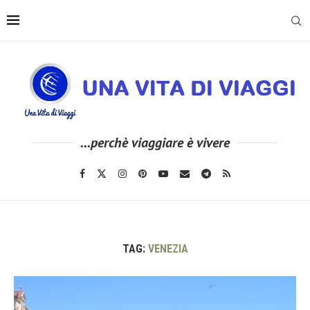
...perchè viaggiare è vivere
TAG:
VENEZIA