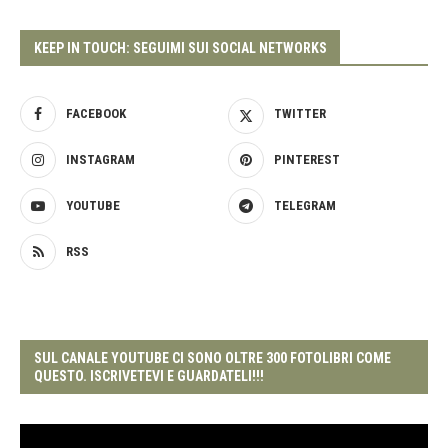
KEEP IN TOUCH: SEGUIMI SUI SOCIAL NETWORKS
FACEBOOK
TWITTER
INSTAGRAM
PINTEREST
YOUTUBE
TELEGRAM
RSS
SUL CANALE YOUTUBE CI SONO OLTRE 300 FOTOLIBRI COME
QUESTO. ISCRIVETEVI E GUARDATELI!!!
Video