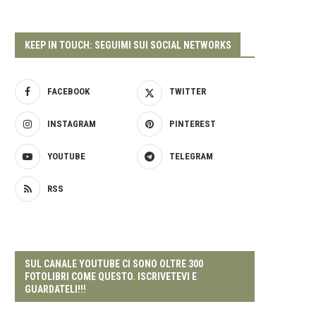
KEEP IN TOUCH: SEGUIMI SUI SOCIAL NETWORKS
FACEBOOK
TWITTER
INSTAGRAM
PINTEREST
YOUTUBE
TELEGRAM
RSS
SUL CANALE YOUTUBE CI SONO OLTRE 300
FOTOLIBRI COME QUESTO. ISCRIVETEVI E
GUARDATELI!!!