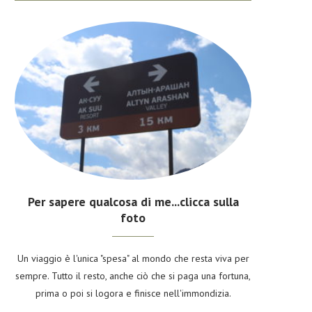
Per sapere qualcosa di me...clicca sulla
foto
Un viaggio è l'unica "spesa" al mondo che resta viva per
sempre. Tutto il resto, anche ciò che si paga una fortuna,
prima o poi si logora e finisce nell'immondizia.