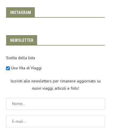
INSTAGRAM
NEWSLETTER
Scelta della lista
Una Vita di Viaggi
Iscriviti alle newsletters per rimanere aggiornato su
nuovi viaggi, articoli e foto!