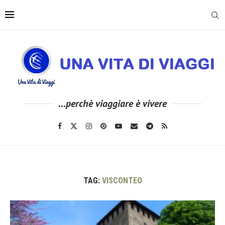
...perchè viaggiare è vivere
TAG:
VISCONTEO