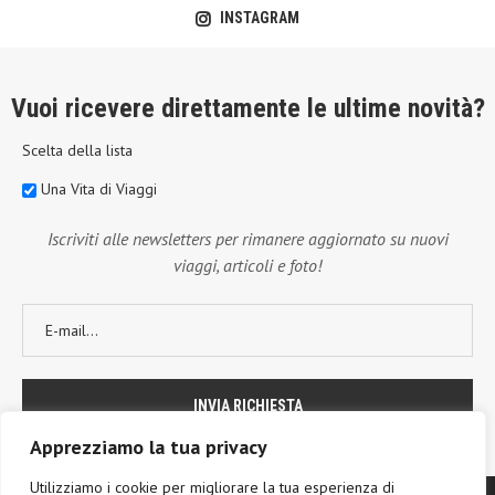
INSTAGRAM
Vuoi ricevere direttamente le ultime novità?
Scelta della lista
Una Vita di Viaggi
Iscriviti alle newsletters per rimanere aggiornato su nuovi
viaggi, articoli e foto!
Apprezziamo la tua privacy
Utilizziamo i cookie per migliorare la tua esperienza di