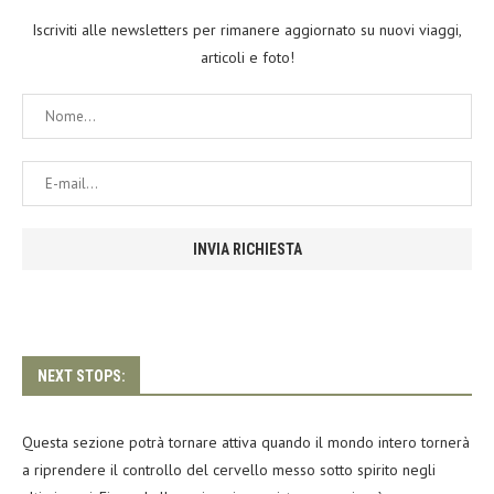
Iscriviti alle newsletters per rimanere aggiornato su nuovi viaggi,
articoli e foto!
NEXT STOPS:
Questa sezione potrà tornare attiva quando il mondo intero tornerà
a riprendere il controllo del cervello messo sotto spirito negli