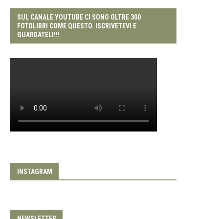
SUL CANALE YOUTUBE CI SONO OLTRE 300
FOTOLIBRI COME QUESTO. ISCRIVETEVI E
GUARDATELI!!!
INSTAGRAM
NEWSLETTER