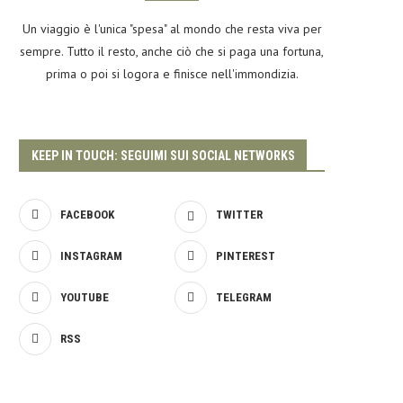
Un viaggio è l'unica "spesa" al mondo che resta viva per
sempre. Tutto il resto, anche ciò che si paga una fortuna,
prima o poi si logora e finisce nell'immondizia.
KEEP IN TOUCH: SEGUIMI SUI SOCIAL NETWORKS
FACEBOOK
TWITTER
INSTAGRAM
PINTEREST
YOUTUBE
TELEGRAM
RSS