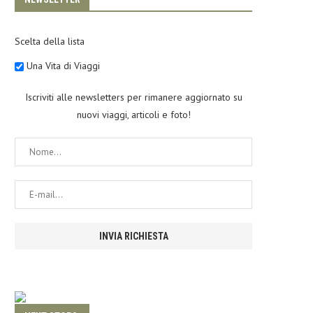
Scelta della lista
Una Vita di Viaggi
Iscriviti alle newsletters per rimanere aggiornato su
nuovi viaggi, articoli e foto!