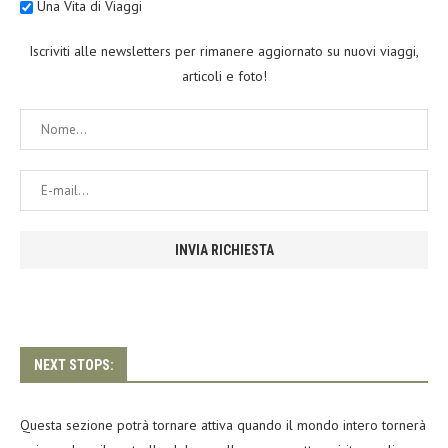
Una Vita di Viaggi
Iscriviti alle newsletters per rimanere aggiornato su nuovi viaggi,
articoli e foto!
NEXT STOPS:
Questa sezione potrà tornare attiva quando il mondo intero tornerà