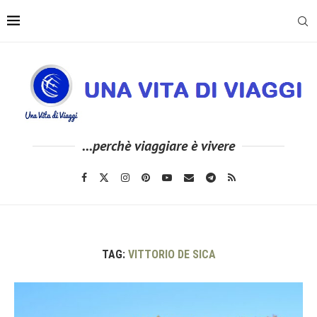
...perchè viaggiare è vivere
TAG:
VITTORIO DE SICA