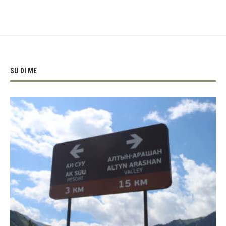
SU DI ME