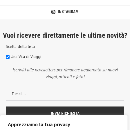
INSTAGRAM
Vuoi ricevere direttamente le ultime novità?
Scelta della lista
Una Vita di Viaggi
Iscriviti alle newsletters per rimanere aggiornato su nuovi
viaggi, articoli e foto!
Apprezziamo la tua privacy