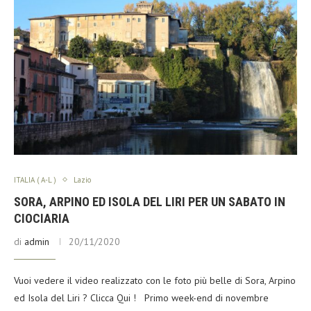
ITALIA ( A-L )
Lazio
SORA, ARPINO ED ISOLA DEL LIRI PER UN SABATO IN
CIOCIARIA
di
admin
20/11/2020
Vuoi vedere il video realizzato con le foto più belle di Sora, Arpino
ed Isola del Liri ? Clicca Qui ! Primo week-end di novembre