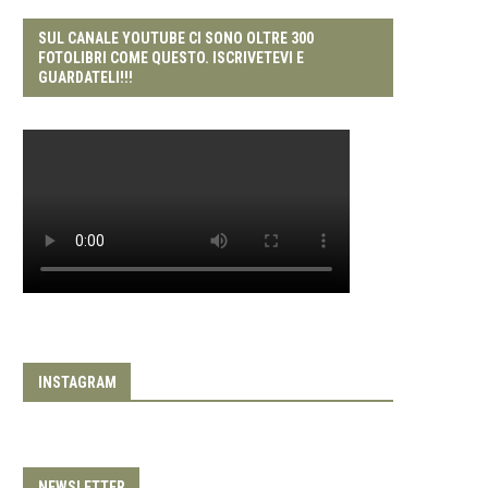
SUL CANALE YOUTUBE CI SONO OLTRE 300
FOTOLIBRI COME QUESTO. ISCRIVETEVI E
GUARDATELI!!!
INSTAGRAM
NEWSLETTER