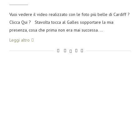
Vuoi vedere il video realizzato con le foto più belle di Cardiff ?
Clicca Qui ? Stavolta tocca al Galles sopportare la mia
presenza, cosa che prima non era mai successa. …
Leggi altro