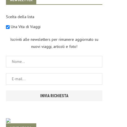
Scelta della lista
Una Vita di Viaggi
Iscriviti alle newsletters per rimanere aggiornato su
nuovi viaggi, articoli e foto!