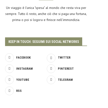
Un viaggio è l'unica "spesa" al mondo che resta viva per
sempre. Tutto il resto, anche ciò che si paga una fortuna,
prima o poi si logora e finisce nell'immondizia.
KEEP IN TOUCH: SEGUIMI SUI SOCIAL NETWORKS
FACEBOOK
TWITTER
INSTAGRAM
PINTEREST
YOUTUBE
TELEGRAM
RSS