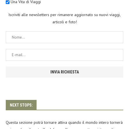
Una Vita di Viaggi
Iscriviti alle newsletters per rimanere aggiornato su nuovi viaggi,
articoli e foto!
NEXT STOPS:
Questa sezione potrà tornare attiva quando il mondo intero tornerà