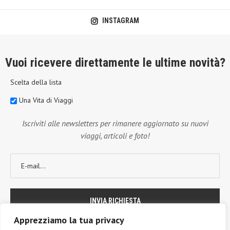
INSTAGRAM
Vuoi ricevere direttamente le ultime novità?
Scelta della lista
Una Vita di Viaggi
Iscriviti alle newsletters per rimanere aggiornato su nuovi
viaggi, articoli e foto!
Apprezziamo la tua privacy