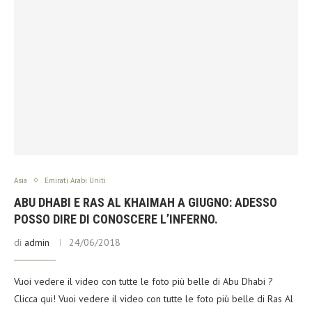
Asia
Emirati Arabi Uniti
ABU DHABI E RAS AL KHAIMAH A GIUGNO: ADESSO
POSSO DIRE DI CONOSCERE L’INFERNO.
di
admin
24/06/2018
Vuoi vedere il video con tutte le foto più belle di Abu Dhabi ?
Clicca qui! Vuoi vedere il video con tutte le foto più belle di Ras Al