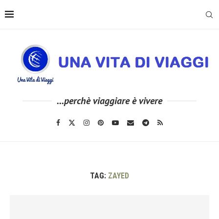
...perchè viaggiare è vivere
TAG:
ZAYED