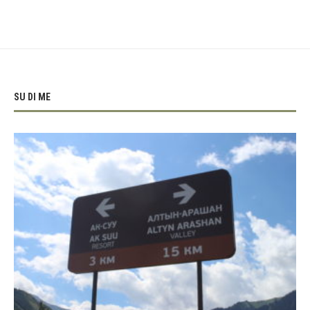
SU DI ME