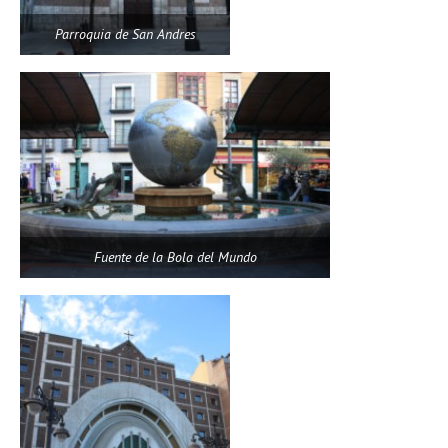
Parroquia de San Andres
Fuente de la Bola del Mundo