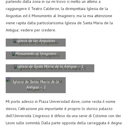
partendo dalla zona in cui mi trovo ci metto un attimo a
raggiungere il Teatro Calderon, la dirimpettaia Iglesia de la
Angustias ed il Monumento al Imaginero, ma la mia attenzione
viene rapita dalla particolarissima Iglesia de Santa Maria de la
Antigua; vedere per credere.
Iglesia de las Angustias
Monumento al Imaginero
Iglesia de Santa Maria de la Antigua – 1
Iglesia de Santa Maria de la
Antigua – 2
Mi porto adesso in Plaza Universidad dove, come recita il nome
stesso, l’attrazione più importante è proprio lo storico palazzo
dell’Univerisità. L’ingresso è difeso da una serie di Colonne con dei
Leoni sulle sommità. Dalla parte opposta della carreggiata è degna