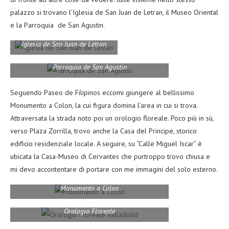
palazzo si trovano l’Iglesia de San Juan de Letran, il Museo Oriental
e la Parroquia de San Agustin.
Iglesia de San Juan de Letran
Parroquia de San Agustin
Seguendo Paseo de Filipinos eccomi giungere al bellissimo
Monumento a Colon, la cui figura domina l’area in cui si trova.
Attraversata la strada noto poi un orologio floreale. Poco più in sù,
verso Plaza Zorrilla, trovo anche la Casa del Principe, storico
edificio residenziale locale. A seguire, su “Calle Miguel Iscar” è
ubicata la Casa-Museo di Cervantes che purtroppo trovo chiusa e
mi devo accontentare di portare con me immagini del solo esterno.
Monumento a Colon
Orologio Floreale