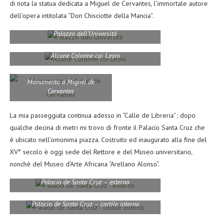
di nota la statua dedicata a Miguel de Cervantes, l’immortale autore
dell’opera intitolata “Don Chisciotte della Mancia”.
Palazzo dell’Università
Alcune Colonne coi Leoni
Monumento a Miguel de
Cervantes
La mia passeggiata continua adesso in “Calle de Libreria”; dopo
qualche decina di metri mi trovo di fronte il Palacio Santa Cruz che
è ubicato nell’omonima piazza. Costruito ed inaugurato alla fine del
XV° secolo è oggi sede del Rettore e del Museo universitario,
nonchè del Museo d’Arte Africana “Arellano Alonso”.
Palacio de Santa Cruz – esterno
Palacio de Santa Cruz – cortile interno