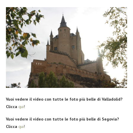
Vuoi vedere il video con tutte le foto più belle di Valladolid?
Clicca
qui
!
Vuoi vedere il video con tutte le foto più belle di Segovia?
Clicca
qui
!