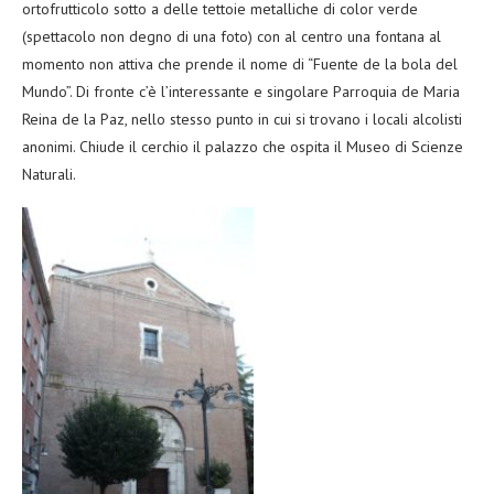
ortofrutticolo sotto a delle tettoie metalliche di color verde
(spettacolo non degno di una foto) con al centro una fontana al
momento non attiva che prende il nome di “Fuente de la bola del
Mundo”. Di fronte c’è l’interessante e singolare Parroquia de Maria
Reina de la Paz, nello stesso punto in cui si trovano i locali alcolisti
anonimi. Chiude il cerchio il palazzo che ospita il Museo di Scienze
Naturali.