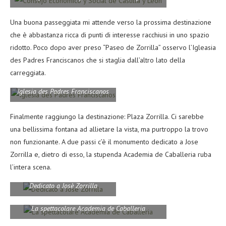
Una buona passeggiata mi attende verso la prossima destinazione
che è abbastanza ricca di punti di interesse racchiusi in uno spazio
ridotto. Poco dopo aver preso “Paseo de Zorrilla” osservo l’Igleasia
des Padres Franciscanos che si staglia dall’altro lato della
carreggiata.
Iglesia des Padres Franciscanos
Finalmente raggiungo la destinazione: Plaza Zorrilla. Ci sarebbe
una bellissima fontana ad allietare la vista, ma purtroppo la trovo
non funzionante. A due passi c’è il monumento dedicato a Jose
Zorrilla e, dietro di esso, la stupenda Academia de Caballeria ruba
l’intera scena.
Dedicato a Josè Zorrilla
La spettacolare Academia de Caballeria