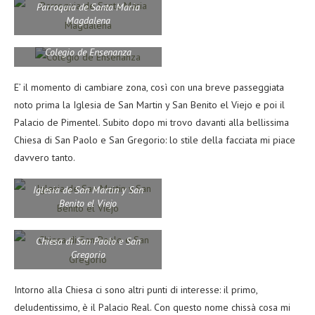
Parroquia de Santa Maria
Magdalena
Colegio de Ensenanza
E’ il momento di cambiare zona, così con una breve passeggiata
noto prima la Iglesia de San Martin y San Benito el Viejo e poi il
Palacio de Pimentel. Subito dopo mi trovo davanti alla bellissima
Chiesa di San Paolo e San Gregorio: lo stile della facciata mi piace
davvero tanto.
Iglesia de San Martin y San
Benito el Viejo
Chiesa di San Paolo e San
Gregorio
Intorno alla Chiesa ci sono altri punti di interesse: il primo,
deludentissimo, è il Palacio Real. Con questo nome chissà cosa mi