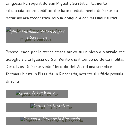
la Iglesia Parroquial de San Miguel y San Julian, talmente
schiacciata contro l’edificio che ha immediatamente di fronte da
poter essere fotografata solo in obliquo e con pessimi risultati.
Iglesia Parroquial de San Miguel
y San Julian
Proseguendo per la stessa strada arrivo su un piccolo piazzale che
accoglie sia la Iglesia de San Benito che il Convento de Carmelitas
Descalzos. Di fronte vedo Mercado del Val ed una semplice
fontana ubicata in Plaza de la Rinconada, accanto all’ufficio postale
di zona.
Iglesia de San Benito
Carmelitas Descalzos
Fontana in Plaza de la Rinconada