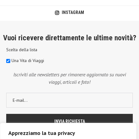
INSTAGRAM
Vuoi ricevere direttamente le ultime novità?
Scelta della lista
Una Vita di Viaggi
Iscriviti alle newsletters per rimanere aggiornato su nuovi
viaggi, articoli e foto!
Apprezziamo la tua privacy