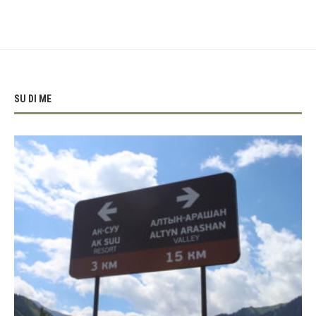
SU DI ME