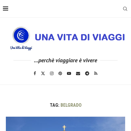
...perchè viaggiare è vivere
TAG:
BELGRADO