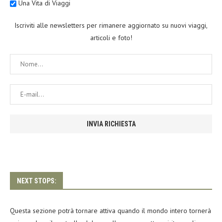
Una Vita di Viaggi
Iscriviti alle newsletters per rimanere aggiornato su nuovi viaggi,
articoli e foto!
NEXT STOPS:
Questa sezione potrà tornare attiva quando il mondo intero tornerà