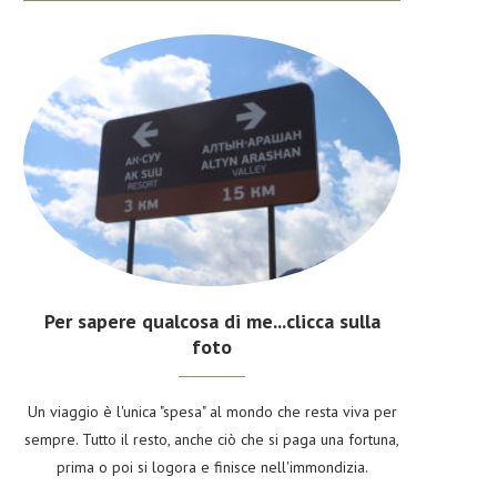
Per sapere qualcosa di me...clicca sulla
foto
Un viaggio è l'unica "spesa" al mondo che resta viva per
sempre. Tutto il resto, anche ciò che si paga una fortuna,
prima o poi si logora e finisce nell'immondizia.