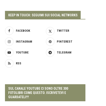
KEEP IN TOUCH: SEGUIMI SUI SOCIAL NETWORKS
FACEBOOK
TWITTER
INSTAGRAM
PINTEREST
YOUTUBE
TELEGRAM
RSS
SUL CANALE YOUTUBE CI SONO OLTRE 300
FOTOLIBRI COME QUESTO. ISCRIVETEVI E
GUARDATELI!!!