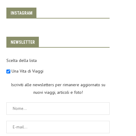
INSTAGRAM
NEWSLETTER
Scelta della lista
Una Vita di Viaggi
Iscriviti alle newsletters per rimanere aggiornato su
nuovi viaggi, articoli e foto!