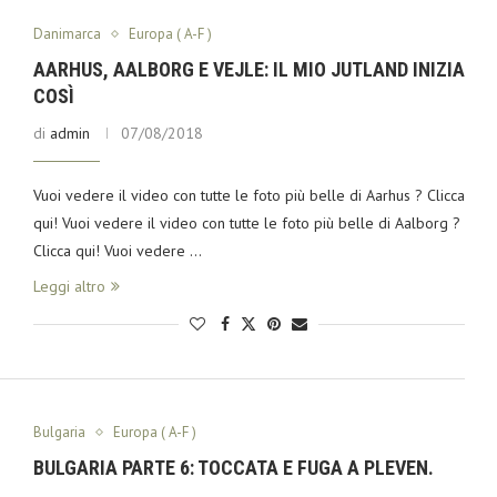
Danimarca
Europa ( A-F )
AARHUS, AALBORG E VEJLE: IL MIO JUTLAND INIZIA
COSÌ
di
admin
07/08/2018
Vuoi vedere il video con tutte le foto più belle di Aarhus ? Clicca
qui! Vuoi vedere il video con tutte le foto più belle di Aalborg ?
Clicca qui! Vuoi vedere …
Leggi altro
Bulgaria
Europa ( A-F )
BULGARIA PARTE 6: TOCCATA E FUGA A PLEVEN.