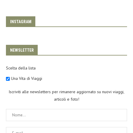
INSTAGRAM
NEWSLETTER
Scelta della lista
Una Vita di Viaggi
Iscriviti alle newsletters per rimanere aggiornato su nuovi viaggi,
articoli e foto!