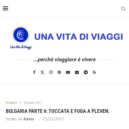
...perchè viaggiare è vivere
Bulgaria
Europa ( A-F )
BULGARIA PARTE 6: TOCCATA E FUGA A PLEVEN.
Scritto da
Admin
25/11/2017