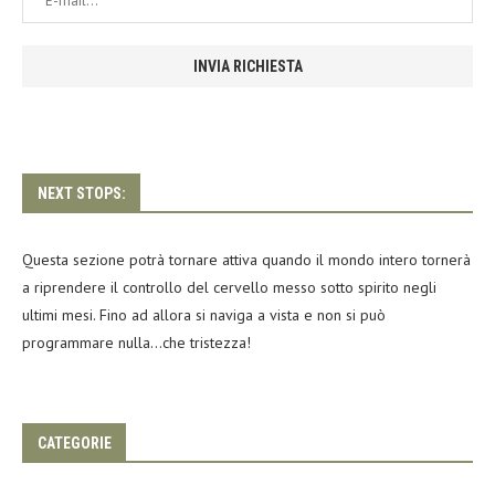
NEXT STOPS:
Questa sezione potrà tornare attiva quando il mondo intero tornerà
a riprendere il controllo del cervello messo sotto spirito negli
ultimi mesi. Fino ad allora si naviga a vista e non si può
programmare nulla…che tristezza!
CATEGORIE