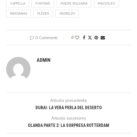
CAPPELLA
FONTANE
MADRE BULGARIA
MAUSOLEO
PANORAMA
PLEVEN
SKOBELEV
0 Commenti
0
ADMIN
Articolo precedente
DUBAI: LA VERA PERLA DEL DESERTO
Articolo successivo
OLANDA PARTE 2: LA SORPRESA ROTTERDAM