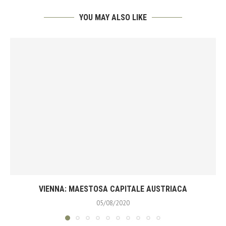
YOU MAY ALSO LIKE
VIENNA: MAESTOSA CAPITALE AUSTRIACA
05/08/2020