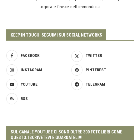
logora e finisce nell'immondizia.
KEEP IN TOUCH: SEGUIMI SUI SOCIAL NETWORKS
FACEBOOK
TWITTER
INSTAGRAM
PINTEREST
YOUTUBE
TELEGRAM
RSS
SUL CANALE YOUTUBE CI SONO OLTRE 300 FOTOLIBRI COME
QUESTO. ISCRIVETEVI E GUARDATELI!!!