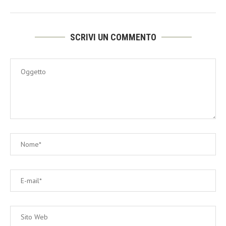
SCRIVI UN COMMENTO