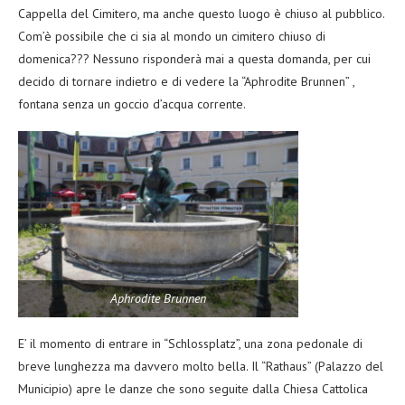
Cappella del Cimitero, ma anche questo luogo è chiuso al pubblico.
Com’è possibile che ci sia al mondo un cimitero chiuso di
domenica??? Nessuno risponderà mai a questa domanda, per cui
decido di tornare indietro e di vedere la “Aphrodite Brunnen” ,
fontana senza un goccio d’acqua corrente.
Aphrodite Brunnen
E’ il momento di entrare in “Schlossplatz”, una zona pedonale di
breve lunghezza ma davvero molto bella. Il “Rathaus” (Palazzo del
Municipio) apre le danze che sono seguite dalla Chiesa Cattolica