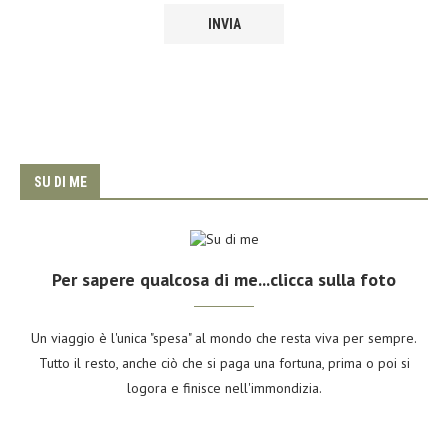
SU DI ME
Per sapere qualcosa di me...clicca sulla foto
Un viaggio è l'unica "spesa" al mondo che resta viva per sempre.
Tutto il resto, anche ciò che si paga una fortuna, prima o poi si
logora e finisce nell'immondizia.