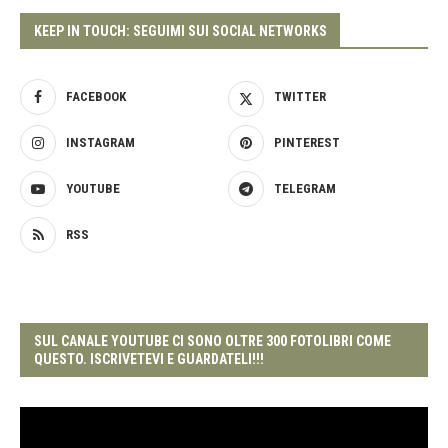
KEEP IN TOUCH: SEGUIMI SUI SOCIAL NETWORKS
FACEBOOK
TWITTER
INSTAGRAM
PINTEREST
YOUTUBE
TELEGRAM
RSS
SUL CANALE YOUTUBE CI SONO OLTRE 300 FOTOLIBRI COME
QUESTO. ISCRIVETEVI E GUARDATELI!!!
Video
Player