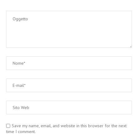
Save my name, email, and website in this browser for the next
time I comment.