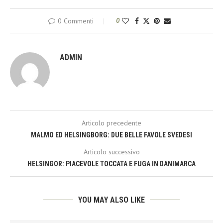
0 Commenti
0
ADMIN
Articolo precedente
MALMO ED HELSINGBORG: DUE BELLE FAVOLE SVEDESI
Articolo successivo
HELSINGOR: PIACEVOLE TOCCATA E FUGA IN DANIMARCA
YOU MAY ALSO LIKE