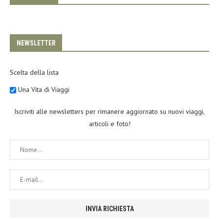
NEWSLETTER
Scelta della lista
Una Vita di Viaggi
Iscriviti alle newsletters per rimanere aggiornato su nuovi viaggi,
articoli e foto!