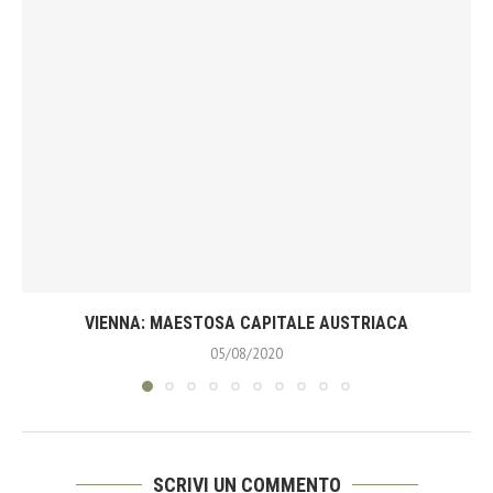
VIENNA: MAESTOSA CAPITALE AUSTRIACA
05/08/2020
SCRIVI UN COMMENTO