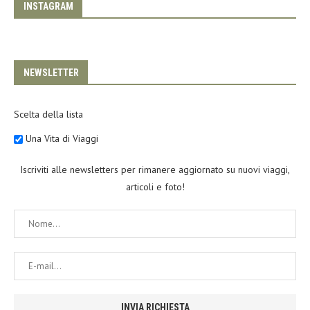
INSTAGRAM
NEWSLETTER
Scelta della lista
Una Vita di Viaggi
Iscriviti alle newsletters per rimanere aggiornato su nuovi viaggi,
articoli e foto!