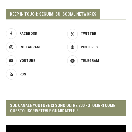
KEEP IN TOUCH: SEGUIMI SUI SOCIAL NETWORKS
FACEBOOK
TWITTER
INSTAGRAM
PINTEREST
YOUTUBE
TELEGRAM
RSS
SUL CANALE YOUTUBE CI SONO OLTRE 300 FOTOLIBRI COME
QUESTO. ISCRIVETEVI E GUARDATELI!!!
Video