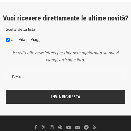
Vuoi ricevere direttamente le ultime novità?
Scelta della lista
Una Vita di Viaggi
Iscriviti alle newsletters per rimanere aggiornato su nuovi
viaggi, articoli e foto!