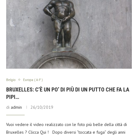
Belgio
Europa ( A-F )
BRUXELLES: C’È UN PO’ DI PIÙ DI UN PUTTO CHE FA LA
PIPI…
di
admin
26/10/2019
Vuoi vedere il video realizzato con le foto più belle della città di
Bruxelles ? Clicca Qui ! Dopo diversi “toccata e fuga” degli anni