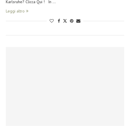
Karlsruhe? Clicca Qui ! In …
Leggi altro