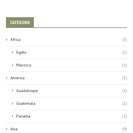
CATEGORIE
Africa
(3)
Egitto
(2)
Marocco
(1)
America
(3)
Guadaloupe
(1)
Guatemala
(1)
Panama
(1)
Asia
(9)