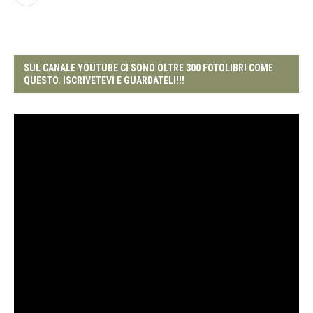
SUL CANALE YOUTUBE CI SONO OLTRE 300 FOTOLIBRI COME
QUESTO. ISCRIVETEVI E GUARDATELI!!!
Video
Player