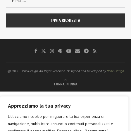
@2017 - PenciDesign. All Right Reserved. Designed and Developed by
PenciDesign
TORNA IN CIMA
Apprezziamo la tua privacy
Utilizziamo i cookie per migliorare la tua esperienza di
navigazione, pubblicare annunci o contenuti personalizzati e