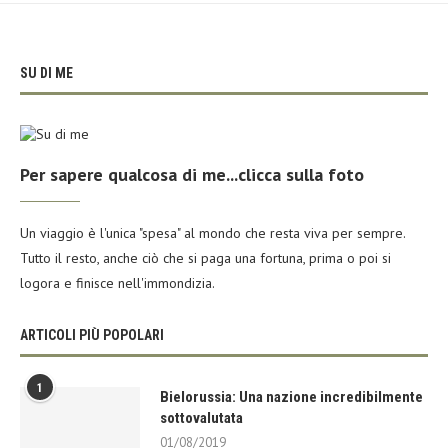
SU DI ME
Per sapere qualcosa di me...clicca sulla foto
Un viaggio è l'unica "spesa" al mondo che resta viva per sempre.
Tutto il resto, anche ciò che si paga una fortuna, prima o poi si
logora e finisce nell'immondizia.
ARTICOLI PIÙ POPOLARI
1
Bielorussia: Una nazione incredibilmente
sottovalutata
01/08/2019