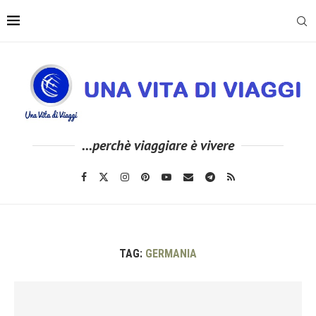
...perchè viaggiare è vivere
TAG:
GERMANIA