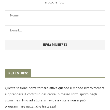
articoli e foto!
NEXT STOPS:
Questa sezione potrà tornare attiva quando il mondo intero tornerà
a riprendere il controllo del cervello messo sotto spirito negli
ultimi mesi. Fino ad allora si naviga a vista e non si può
programmare nulla…che tristezza!