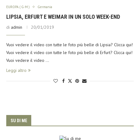
EUROPA ( G-M )
Germania
LIPSIA, ERFURT E WEIMAR IN UN SOLO WEEK-END
di
admin
20/01/2019
Vuoi vedere il video con tutte le foto più belle di Lipsia? Clicca qui!
Vuoi vedere il video con tutte le foto più belle di Erfurt? Clicca qui!
Vuoi vedere il video …
Leggi altro
SU DI ME