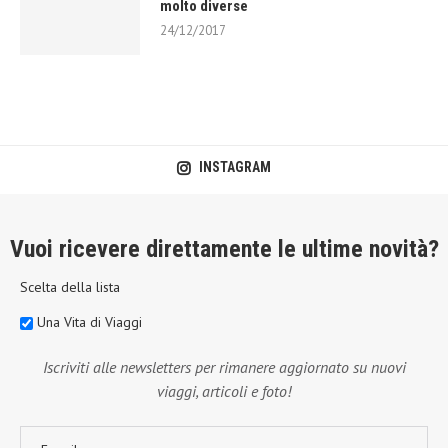
molto diverse
24/12/2017
INSTAGRAM
Vuoi ricevere direttamente le ultime novità?
Scelta della lista
Una Vita di Viaggi
Iscriviti alle newsletters per rimanere aggiornato su nuovi
viaggi, articoli e foto!