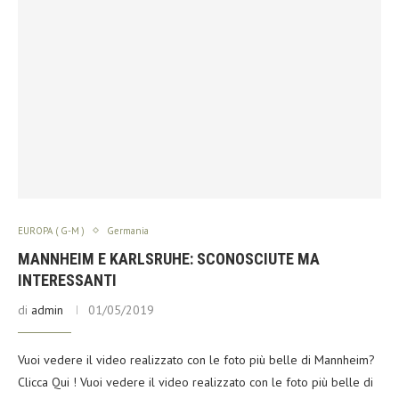
EUROPA ( G-M )
Germania
MANNHEIM E KARLSRUHE: SCONOSCIUTE MA
INTERESSANTI
di
admin
01/05/2019
Vuoi vedere il video realizzato con le foto più belle di Mannheim?
Clicca Qui ! Vuoi vedere il video realizzato con le foto più belle di