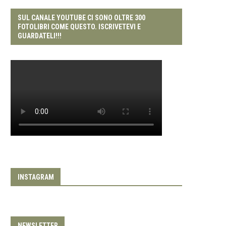
SUL CANALE YOUTUBE CI SONO OLTRE 300
FOTOLIBRI COME QUESTO. ISCRIVETEVI E
GUARDATELI!!!
INSTAGRAM
NEWSLETTER