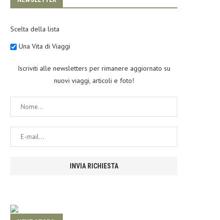
Scelta della lista
Una Vita di Viaggi
Iscriviti alle newsletters per rimanere aggiornato su
nuovi viaggi, articoli e foto!