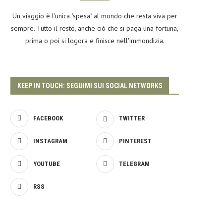
Un viaggio è l'unica "spesa" al mondo che resta viva per
sempre. Tutto il resto, anche ciò che si paga una fortuna,
prima o poi si logora e finisce nell'immondizia.
KEEP IN TOUCH: SEGUIMI SUI SOCIAL NETWORKS
FACEBOOK
TWITTER
INSTAGRAM
PINTEREST
YOUTUBE
TELEGRAM
RSS