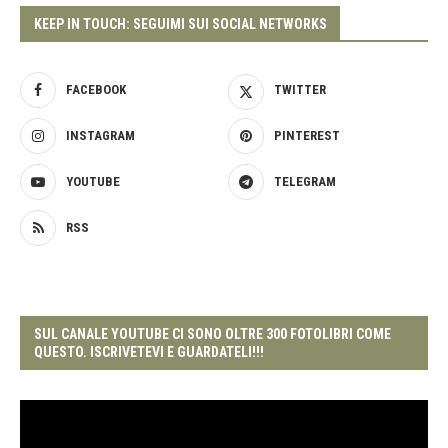
KEEP IN TOUCH: SEGUIMI SUI SOCIAL NETWORKS
FACEBOOK
TWITTER
INSTAGRAM
PINTEREST
YOUTUBE
TELEGRAM
RSS
SUL CANALE YOUTUBE CI SONO OLTRE 300 FOTOLIBRI COME
QUESTO. ISCRIVETEVI E GUARDATELI!!!
Video
Player