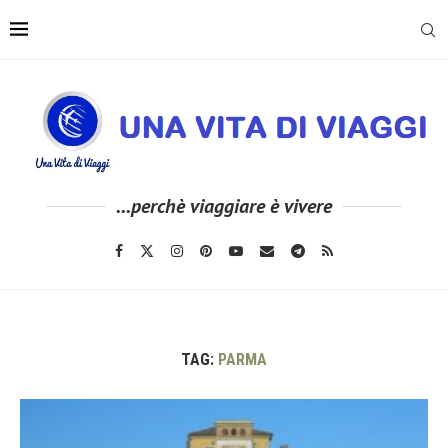
...perchè viaggiare è vivere
TAG:
PARMA