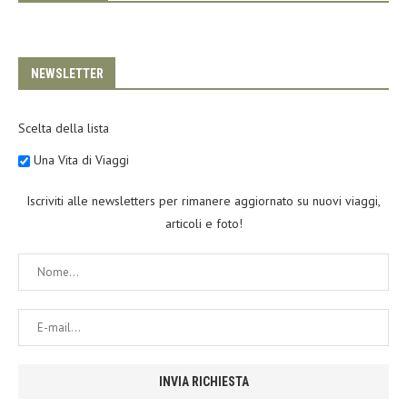
NEWSLETTER
Scelta della lista
Una Vita di Viaggi
Iscriviti alle newsletters per rimanere aggiornato su nuovi viaggi,
articoli e foto!