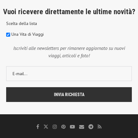
Vuoi ricevere direttamente le ultime novità?
Scelta della lista
Una Vita di Viaggi
Iscriviti alle newsletters per rimanere aggiornato su nuovi
viaggi, articoli e foto!