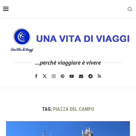
...perchè viaggiare è vivere
TAG:
PIAZZA DEL CAMPO