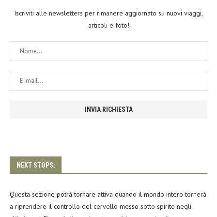
Iscriviti alle newsletters per rimanere aggiornato su nuovi viaggi,
articoli e foto!
NEXT STOPS:
Questa sezione potrà tornare attiva quando il mondo intero tornerà
a riprendere il controllo del cervello messo sotto spirito negli