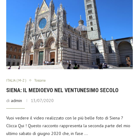
ITALIA ( M-Z )
Toscana
SIENA: IL MEDIOEVO NEL VENTUNESIMO SECOLO
di
admin
13/07/2020
Vuoi vedere il video realizzato con le più belle foto di Siena ?
Clicca Qui ! Questo racconto rappresenta la seconda parte del mio
ultimo sabato di giugno 2020 che, in fase …