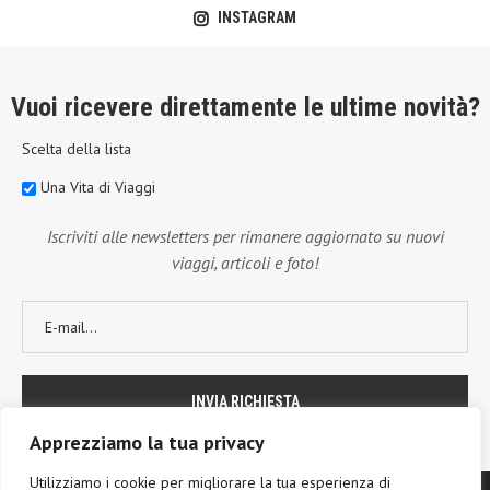
INSTAGRAM
Vuoi ricevere direttamente le ultime novità?
Scelta della lista
Una Vita di Viaggi
Iscriviti alle newsletters per rimanere aggiornato su nuovi
viaggi, articoli e foto!
Apprezziamo la tua privacy
Utilizziamo i cookie per migliorare la tua esperienza di