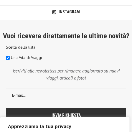
INSTAGRAM
Vuoi ricevere direttamente le ultime novità?
Scelta della lista
Una Vita di Viaggi
Iscriviti alle newsletters per rimanere aggiornato su nuovi
viaggi, articoli e foto!
Apprezziamo la tua privacy