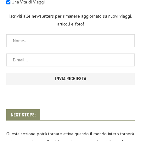
Una Vita di Viaggi
Iscriviti alle newsletters per rimanere aggiornato su nuovi viaggi,
articoli e foto!
NEXT STOPS:
Questa sezione potrà tornare attiva quando il mondo intero tornerà