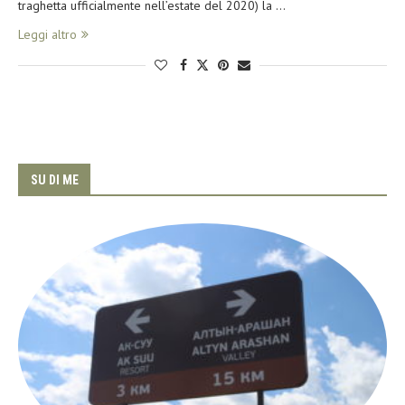
traghetta ufficialmente nell’estate del 2020) la …
Leggi altro
SU DI ME