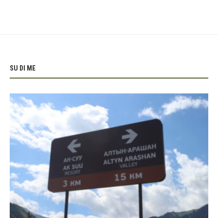
SU DI ME