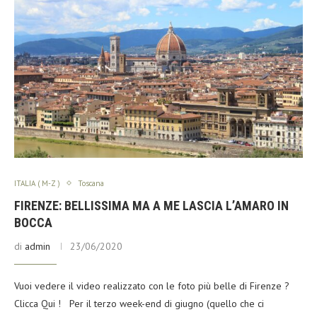
ITALIA ( M-Z )
Toscana
FIRENZE: BELLISSIMA MA A ME LASCIA L’AMARO IN
BOCCA
di
admin
23/06/2020
Vuoi vedere il video realizzato con le foto più belle di Firenze ?
Clicca Qui ! Per il terzo week-end di giugno (quello che ci