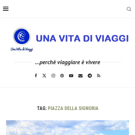
...perchè viaggiare è vivere
TAG:
PIAZZA DELLA SIGNORIA