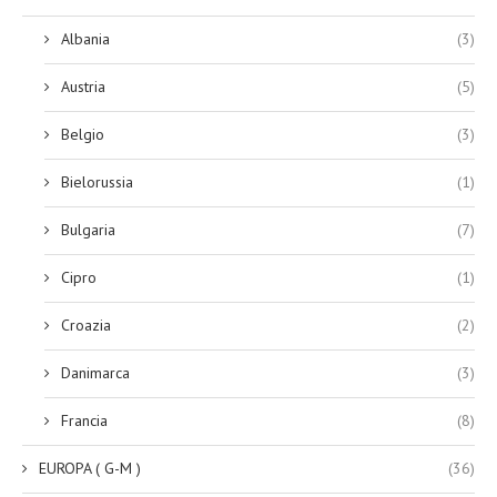
Albania
(3)
Austria
(5)
Belgio
(3)
Bielorussia
(1)
Bulgaria
(7)
Cipro
(1)
Croazia
(2)
Danimarca
(3)
Francia
(8)
EUROPA ( G-M )
(36)