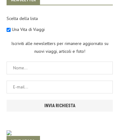
Scelta della lista
Una Vita di Viaggi
Iscriviti alle newsletters per rimanere aggiornato su
nuovi viaggi, articoli e foto!