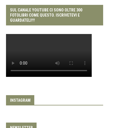
SUL CANALE YOUTUBE CI SONO OLTRE 300
FOTOLIBRI COME QUESTO. ISCRIVETEVI E
GUARDATELI!!!
INSTAGRAM
NEWSLETTER