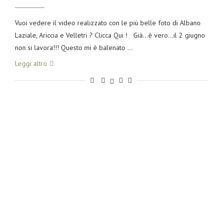
Vuoi vedere il video realizzato con le più belle foto di Albano
Laziale, Ariccia e Velletri ? Clicca Qui ! Già…è vero…il 2 giugno
non si lavora!!! Questo mi è balenato …
Leggi altro