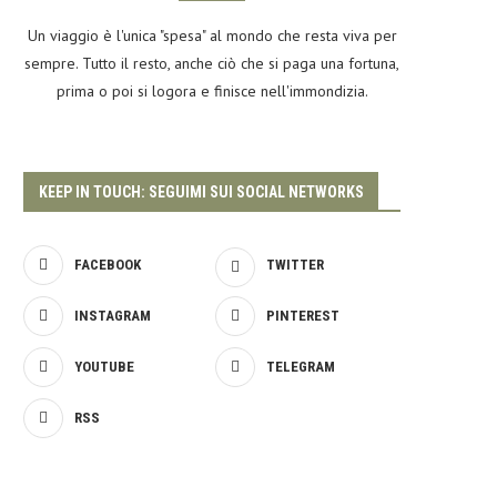
Un viaggio è l'unica "spesa" al mondo che resta viva per
sempre. Tutto il resto, anche ciò che si paga una fortuna,
prima o poi si logora e finisce nell'immondizia.
KEEP IN TOUCH: SEGUIMI SUI SOCIAL NETWORKS
FACEBOOK
TWITTER
INSTAGRAM
PINTEREST
YOUTUBE
TELEGRAM
RSS