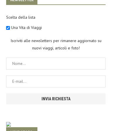
Scelta della lista
Una Vita di Viaggi
Iscriviti alle newsletters per rimanere aggiornato su
nuovi viaggi, articoli e foto!