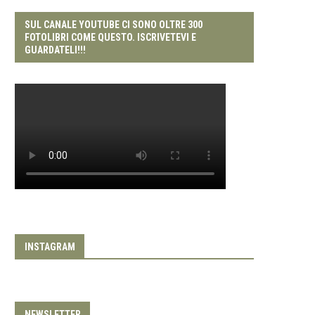
SUL CANALE YOUTUBE CI SONO OLTRE 300
FOTOLIBRI COME QUESTO. ISCRIVETEVI E
GUARDATELI!!!
INSTAGRAM
NEWSLETTER