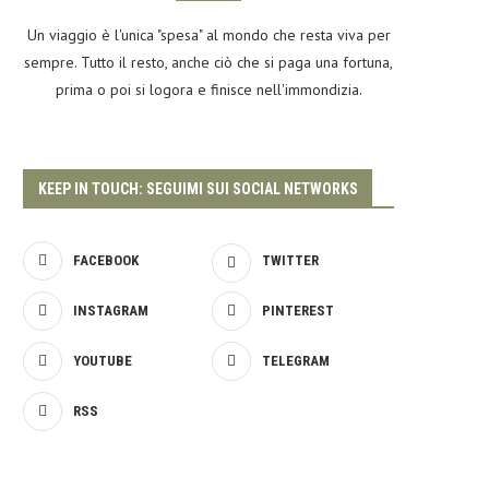
Un viaggio è l'unica "spesa" al mondo che resta viva per
sempre. Tutto il resto, anche ciò che si paga una fortuna,
prima o poi si logora e finisce nell'immondizia.
KEEP IN TOUCH: SEGUIMI SUI SOCIAL NETWORKS
FACEBOOK
TWITTER
INSTAGRAM
PINTEREST
YOUTUBE
TELEGRAM
RSS