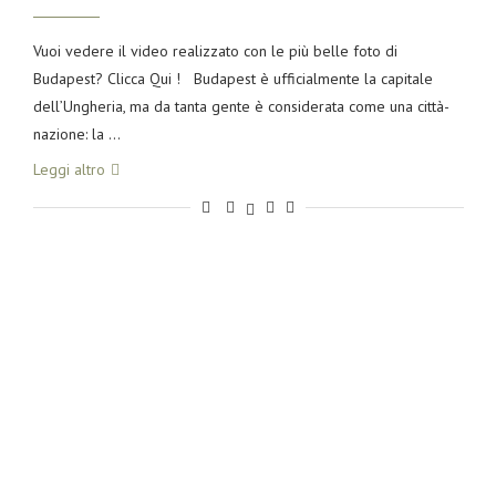
Vuoi vedere il video realizzato con le più belle foto di
Budapest? Clicca Qui ! Budapest è ufficialmente la capitale
dell’Ungheria, ma da tanta gente è considerata come una città-
nazione: la …
Leggi altro