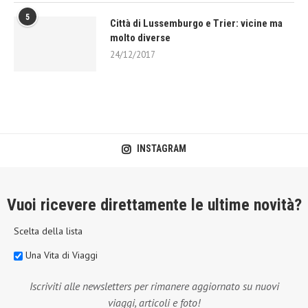
5
Città di Lussemburgo e Trier: vicine ma
molto diverse
24/12/2017
INSTAGRAM
Vuoi ricevere direttamente le ultime novità?
Scelta della lista
Una Vita di Viaggi
Iscriviti alle newsletters per rimanere aggiornato su nuovi
viaggi, articoli e foto!