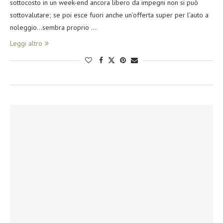
sottocosto in un week-end ancora libero da impegni non si può
sottovalutare; se poi esce fuori anche un’offerta super per l’auto a
noleggio…sembra proprio …
Leggi altro