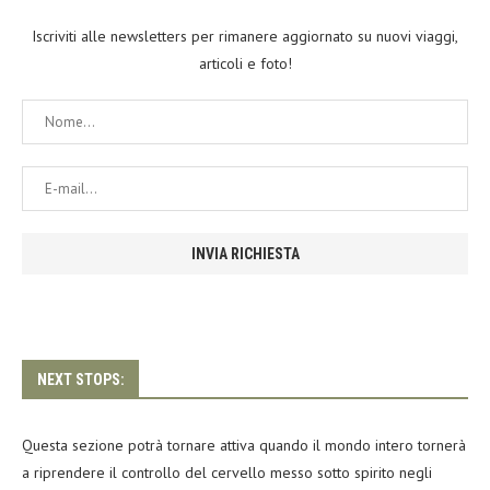
Iscriviti alle newsletters per rimanere aggiornato su nuovi viaggi,
articoli e foto!
NEXT STOPS:
Questa sezione potrà tornare attiva quando il mondo intero tornerà
a riprendere il controllo del cervello messo sotto spirito negli