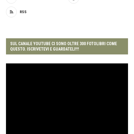
RSS
SUL CANALE YOUTUBE CI SONO OLTRE 300 FOTOLIBRI COME
QUESTO. ISCRIVETEVI E GUARDATELI!!!
Video
Player