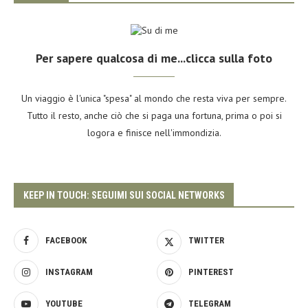
Per sapere qualcosa di me...clicca sulla foto
Un viaggio è l'unica "spesa" al mondo che resta viva per sempre.
Tutto il resto, anche ciò che si paga una fortuna, prima o poi si
logora e finisce nell'immondizia.
KEEP IN TOUCH: SEGUIMI SUI SOCIAL NETWORKS
FACEBOOK
TWITTER
INSTAGRAM
PINTEREST
YOUTUBE
TELEGRAM