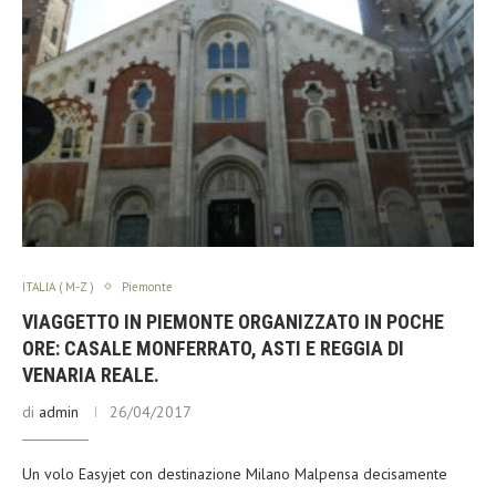
ITALIA ( M-Z )
Piemonte
VIAGGETTO IN PIEMONTE ORGANIZZATO IN POCHE
ORE: CASALE MONFERRATO, ASTI E REGGIA DI
VENARIA REALE.
di
admin
26/04/2017
Un volo Easyjet con destinazione Milano Malpensa decisamente