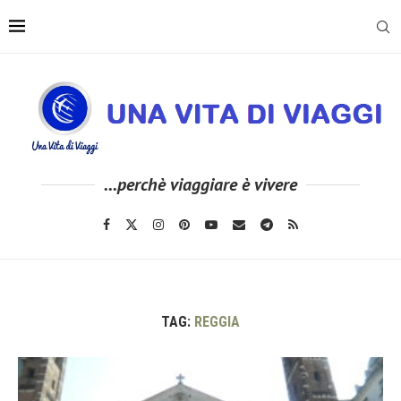
...perchè viaggiare è vivere
TAG:
REGGIA