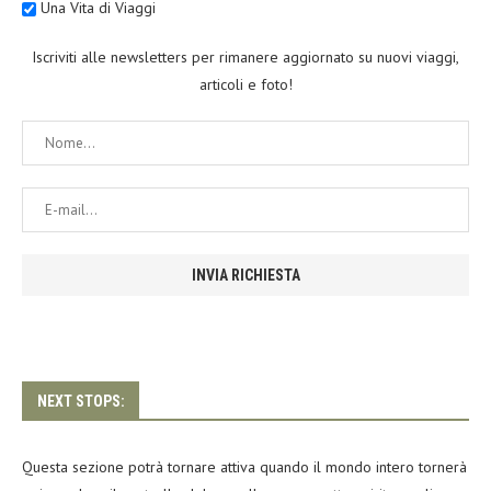
Una Vita di Viaggi
Iscriviti alle newsletters per rimanere aggiornato su nuovi viaggi,
articoli e foto!
NEXT STOPS:
Questa sezione potrà tornare attiva quando il mondo intero tornerà