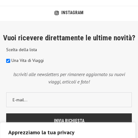
INSTAGRAM
Vuoi ricevere direttamente le ultime novità?
Scelta della lista
Una Vita di Viaggi
Iscriviti alle newsletters per rimanere aggiornato su nuovi
viaggi, articoli e foto!
Apprezziamo la tua privacy