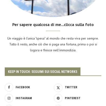
Per sapere qualcosa di me...clicca sulla foto
Un viaggio è l'unica "spesa" al mondo che resta viva per sempre.
Tutto il resto, anche ciò che si paga una fortuna, prima o poi si
logora e finisce nell'immondizia.
KEEP IN TOUCH: SEGUIMI SUI SOCIAL NETWORKS
FACEBOOK
TWITTER
INSTAGRAM
PINTEREST