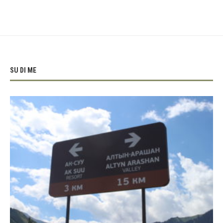
SU DI ME