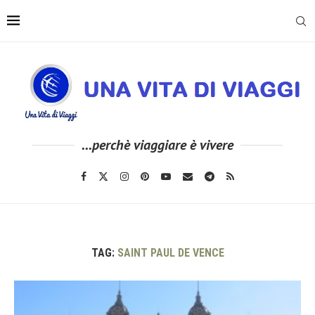
...perchè viaggiare è vivere
TAG:
SAINT PAUL DE VENCE