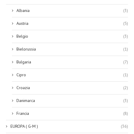
Albania
(3)
Austria
(5)
Belgio
(3)
Bielorussia
(1)
Bulgaria
(7)
Cipro
(1)
Croazia
(2)
Danimarca
(3)
Francia
(8)
EUROPA ( G-M )
(36)