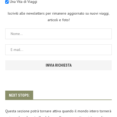
Una Vita di Viaggi
Iscriviti alle newsletters per rimanere aggiornato su nuovi viaggi,
articoli e foto!
NEXT STOPS:
Questa sezione potrà tornare attiva quando il mondo intero tornerà