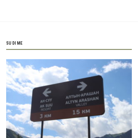
SU DI ME