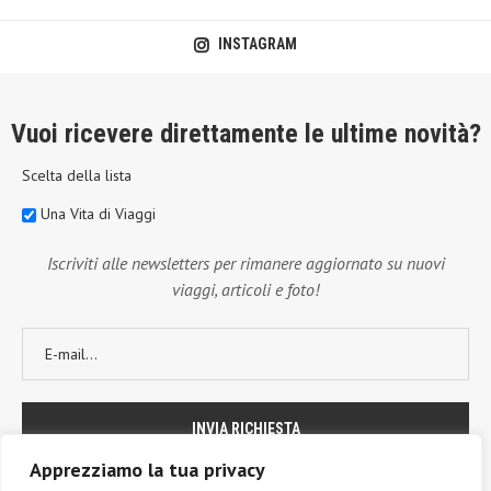
INSTAGRAM
Vuoi ricevere direttamente le ultime novità?
Scelta della lista
Una Vita di Viaggi
Iscriviti alle newsletters per rimanere aggiornato su nuovi
viaggi, articoli e foto!
Apprezziamo la tua privacy