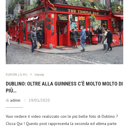
EUROPA ( G-M )
Irlanda
DUBLINO: OLTRE ALLA GUINNESS C’È MOLTO MOLTO DI
PIÙ…
di
admin
19/01/2020
Vuoi vedere il video realizzato con le più belle foto di Dublino ?
Clicca Qui ! Questo post rappresenta la seconda ed ultima parte