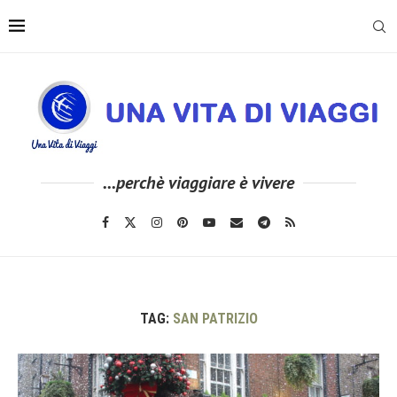
...perchè viaggiare è vivere
TAG:
SAN PATRIZIO