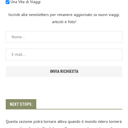
Una Vita di Viaggi
Iscriviti alle newsletters per rimanere aggiornato su nuovi viaggi,
articoli e foto!
NEXT STOPS:
Questa sezione potrà tornare attiva quando il mondo intero tornerà