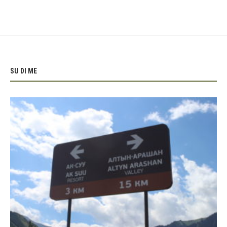
SU DI ME