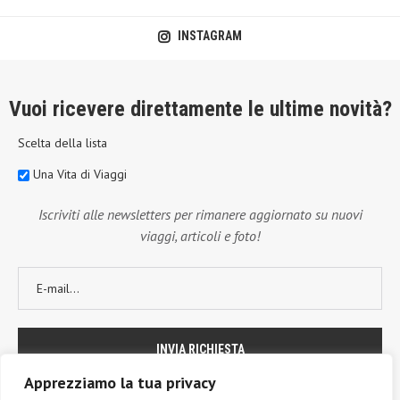
INSTAGRAM
Vuoi ricevere direttamente le ultime novità?
Scelta della lista
Una Vita di Viaggi
Iscriviti alle newsletters per rimanere aggiornato su nuovi
viaggi, articoli e foto!
Apprezziamo la tua privacy