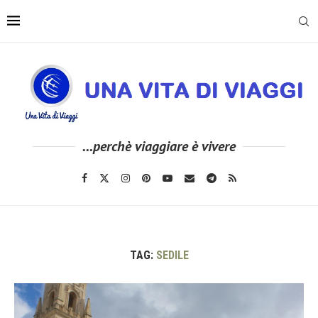
...perchè viaggiare è vivere
TAG:
SEDILE