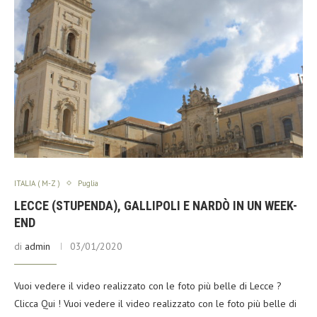
ITALIA ( M-Z )
Puglia
LECCE (STUPENDA), GALLIPOLI E NARDÒ IN UN WEEK-
END
di
admin
03/01/2020
Vuoi vedere il video realizzato con le foto più belle di Lecce ?
Clicca Qui ! Vuoi vedere il video realizzato con le foto più belle di