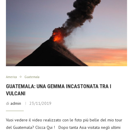
America
Guatemala
GUATEMALA: UNA GEMMA INCASTONATA TRA I
VULCANI
di
admin
23/11/2019
Vuoi vedere il video realizzato con le foto più belle del mio tour
del Guatemala? Clicca Qui ! Dopo tanta Asia visitata negli ultimi