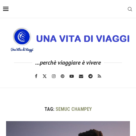
...perchè viaggiare è vivere
TAG:
SEMUC CHAMPEY