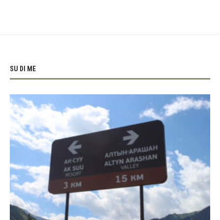
SU DI ME