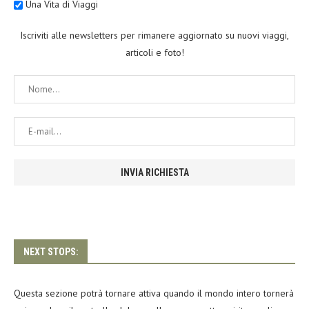
Una Vita di Viaggi
Iscriviti alle newsletters per rimanere aggiornato su nuovi viaggi,
articoli e foto!
NEXT STOPS:
Questa sezione potrà tornare attiva quando il mondo intero tornerà