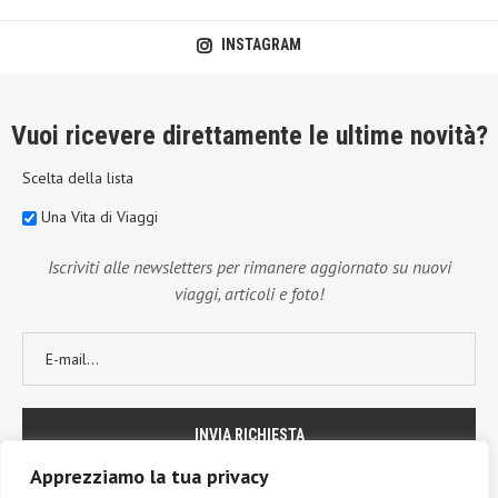
INSTAGRAM
Vuoi ricevere direttamente le ultime novità?
Scelta della lista
Una Vita di Viaggi
Iscriviti alle newsletters per rimanere aggiornato su nuovi
viaggi, articoli e foto!
Apprezziamo la tua privacy