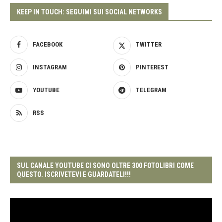
KEEP IN TOUCH: SEGUIMI SUI SOCIAL NETWORKS
FACEBOOK
TWITTER
INSTAGRAM
PINTEREST
YOUTUBE
TELEGRAM
RSS
SUL CANALE YOUTUBE CI SONO OLTRE 300 FOTOLIBRI COME
QUESTO. ISCRIVETEVI E GUARDATELI!!!
Video
Player