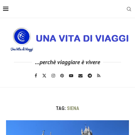
...perchè viaggiare è vivere
TAG:
SIENA