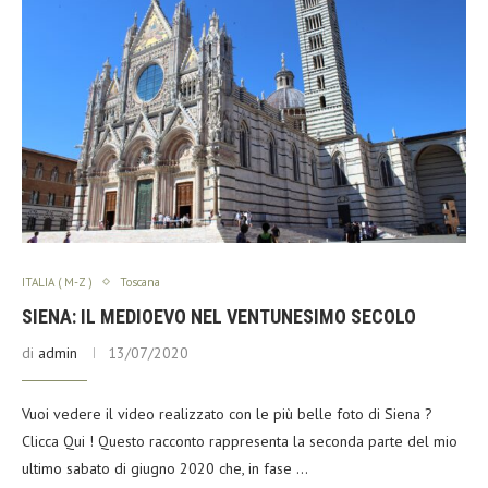
ITALIA ( M-Z )
Toscana
SIENA: IL MEDIOEVO NEL VENTUNESIMO SECOLO
di
admin
13/07/2020
Vuoi vedere il video realizzato con le più belle foto di Siena ?
Clicca Qui ! Questo racconto rappresenta la seconda parte del mio
ultimo sabato di giugno 2020 che, in fase …