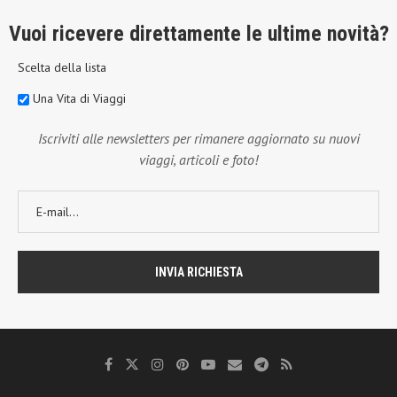
Vuoi ricevere direttamente le ultime novità?
Scelta della lista
Una Vita di Viaggi
Iscriviti alle newsletters per rimanere aggiornato su nuovi
viaggi, articoli e foto!