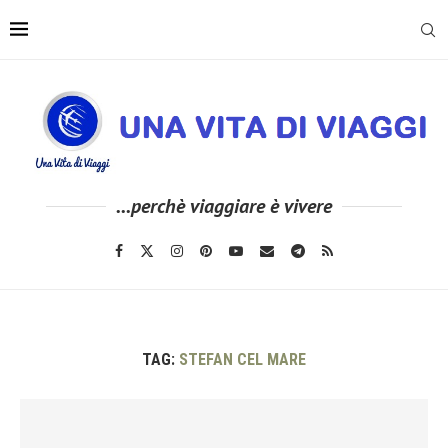
...perchè viaggiare è vivere
TAG:
STEFAN CEL MARE