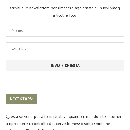
Iscriviti alle newsletters per rimanere aggiornato su nuovi viaggi,
articoli e foto!
NEXT STOPS:
Questa sezione potrà tornare attiva quando il mondo intero tornerà
a riprendere il controllo del cervello messo sotto spirito negli