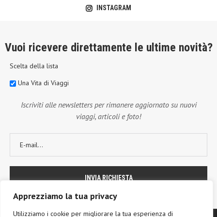
INSTAGRAM
Vuoi ricevere direttamente le ultime novità?
Scelta della lista
Una Vita di Viaggi
Iscriviti alle newsletters per rimanere aggiornato su nuovi
viaggi, articoli e foto!
Apprezziamo la tua privacy
Utilizziamo i cookie per migliorare la tua esperienza di