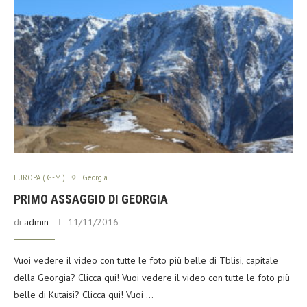
EUROPA ( G-M )
Georgia
PRIMO ASSAGGIO DI GEORGIA
di
admin
11/11/2016
Vuoi vedere il video con tutte le foto più belle di Tblisi, capitale
della Georgia? Clicca qui! Vuoi vedere il video con tutte le foto più
belle di Kutaisi? Clicca qui! Vuoi …