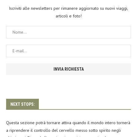
Iscriviti alle newsletters per rimanere aggiornato su nuovi viaggi,
articoli e foto!
NEXT STOPS:
Questa sezione potrà tornare attiva quando il mondo intero tornerà
a riprendere il controllo del cervello messo sotto spirito negli