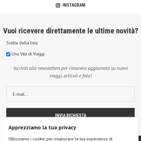
INSTAGRAM
Vuoi ricevere direttamente le ultime novità?
Scelta della lista
Una Vita di Viaggi
Iscriviti alle newsletters per rimanere aggiornato su nuovi
viaggi, articoli e foto!
Apprezziamo la tua privacy
Utilizziamo i cookie per migliorare la tua esperienza di