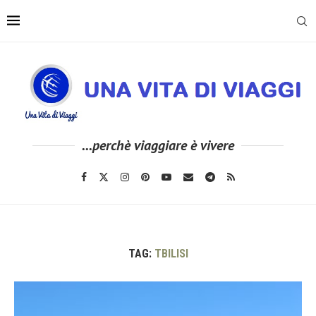
...perchè viaggiare è vivere
TAG:
TBILISI