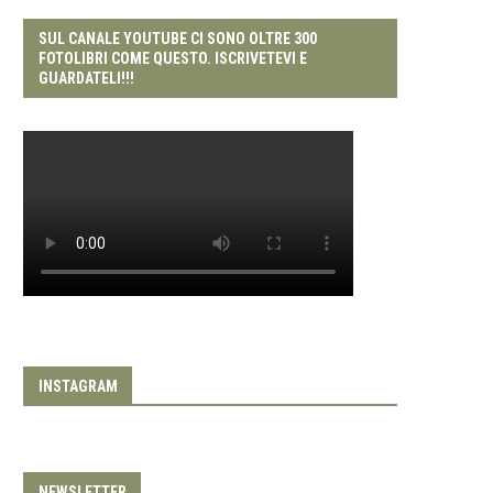
SUL CANALE YOUTUBE CI SONO OLTRE 300
FOTOLIBRI COME QUESTO. ISCRIVETEVI E
GUARDATELI!!!
INSTAGRAM
NEWSLETTER