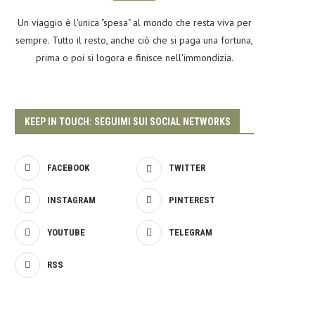
Un viaggio è l'unica "spesa" al mondo che resta viva per
sempre. Tutto il resto, anche ciò che si paga una fortuna,
prima o poi si logora e finisce nell'immondizia.
KEEP IN TOUCH: SEGUIMI SUI SOCIAL NETWORKS
FACEBOOK
TWITTER
INSTAGRAM
PINTEREST
YOUTUBE
TELEGRAM
RSS