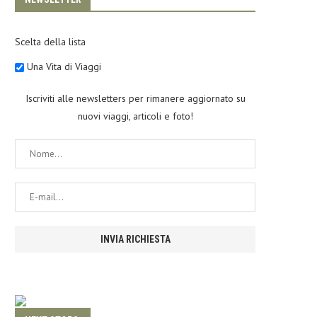
Scelta della lista
Una Vita di Viaggi
Iscriviti alle newsletters per rimanere aggiornato su
nuovi viaggi, articoli e foto!