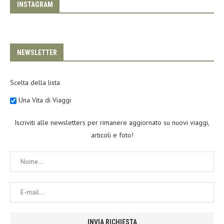
INSTAGRAM
NEWSLETTER
Scelta della lista
Una Vita di Viaggi
Iscriviti alle newsletters per rimanere aggiornato su nuovi viaggi,
articoli e foto!