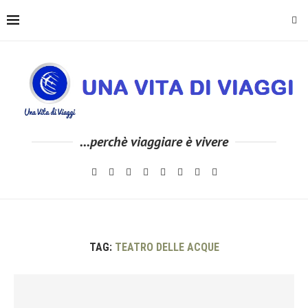
...perchè viaggiare è vivere
TAG:
TEATRO DELLE ACQUE