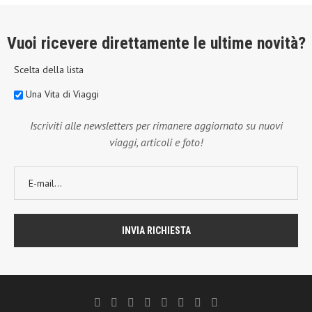
Vuoi ricevere direttamente le ultime novità?
Scelta della lista
Una Vita di Viaggi
Iscriviti alle newsletters per rimanere aggiornato su nuovi
viaggi, articoli e foto!