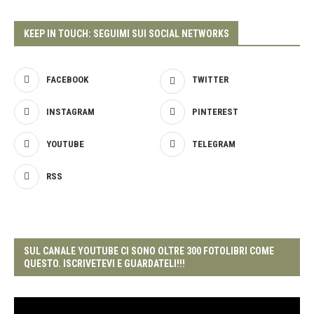
KEEP IN TOUCH: SEGUIMI SUI SOCIAL NETWORKS
FACEBOOK
TWITTER
INSTAGRAM
PINTEREST
YOUTUBE
TELEGRAM
RSS
SUL CANALE YOUTUBE CI SONO OLTRE 300 FOTOLIBRI COME
QUESTO. ISCRIVETEVI E GUARDATELI!!!
Video