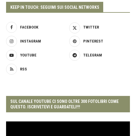
KEEP IN TOUCH: SEGUIMI SUI SOCIAL NETWORKS
FACEBOOK
TWITTER
INSTAGRAM
PINTEREST
YOUTUBE
TELEGRAM
RSS
SUL CANALE YOUTUBE CI SONO OLTRE 300 FOTOLIBRI COME
QUESTO. ISCRIVETEVI E GUARDATELI!!!
Video
Player