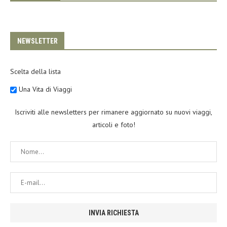
NEWSLETTER
Scelta della lista
Una Vita di Viaggi
Iscriviti alle newsletters per rimanere aggiornato su nuovi viaggi,
articoli e foto!