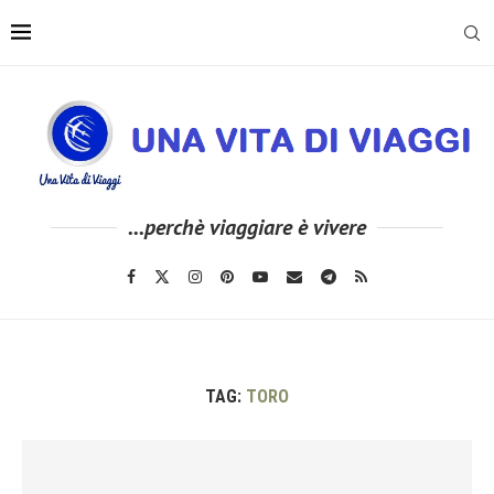
...perchè viaggiare è vivere
TAG:
TORO