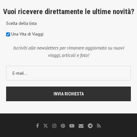
Vuoi ricevere direttamente le ultime novità?
Scelta della lista
Una Vita di Viaggi
Iscriviti alle newsletters per rimanere aggiornato su nuovi
viaggi, articoli e foto!