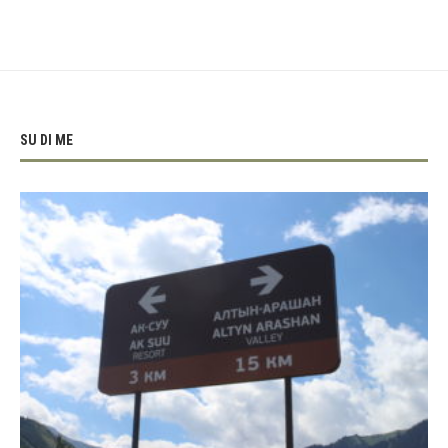
SU DI ME