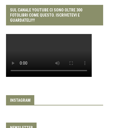
SUL CANALE YOUTUBE CI SONO OLTRE 300
FOTOLIBRI COME QUESTO. ISCRIVETEVI E
GUARDATELI!!!
INSTAGRAM
NEWSLETTER