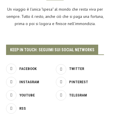
Un viaggio è l'unica "spesa" al mondo che resta viva per
sempre. Tutto il resto, anche ciò che si paga una fortuna,
prima o poi si logora e finisce nell'immondizia.
KEEP IN TOUCH: SEGUIMI SUI SOCIAL NETWORKS
FACEBOOK
TWITTER
INSTAGRAM
PINTEREST
YOUTUBE
TELEGRAM
RSS