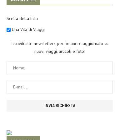
Scelta della lista
Una Vita di Viaggi
Iscriviti alle newsletters per rimanere aggiornato su
nuovi viaggi, articoli e foto!