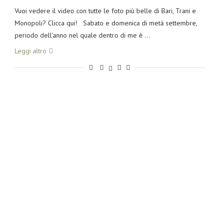
Vuoi vedere il video con tutte le foto più belle di Bari, Trani e
Monopoli? Clicca qui! Sabato e domenica di metà settembre,
periodo dell’anno nel quale dentro di me è …
Leggi altro