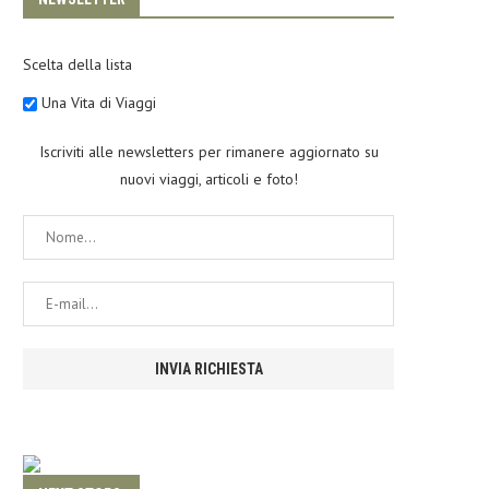
Scelta della lista
Una Vita di Viaggi
Iscriviti alle newsletters per rimanere aggiornato su
nuovi viaggi, articoli e foto!