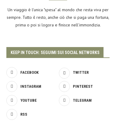
Un viaggio è l'unica "spesa" al mondo che resta viva per
sempre. Tutto il resto, anche ciò che si paga una fortuna,
prima o poi si logora e finisce nell'immondizia.
KEEP IN TOUCH: SEGUIMI SUI SOCIAL NETWORKS
FACEBOOK
TWITTER
INSTAGRAM
PINTEREST
YOUTUBE
TELEGRAM
RSS