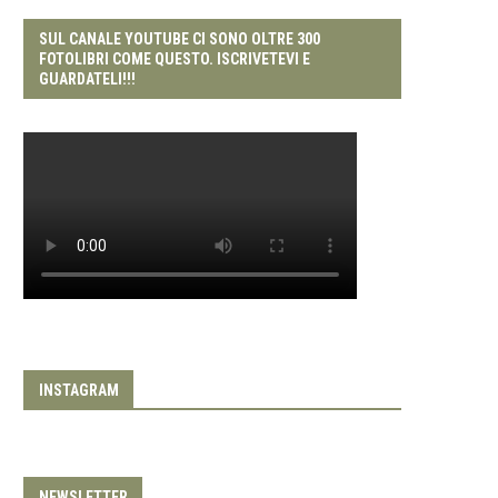
SUL CANALE YOUTUBE CI SONO OLTRE 300
FOTOLIBRI COME QUESTO. ISCRIVETEVI E
GUARDATELI!!!
INSTAGRAM
NEWSLETTER