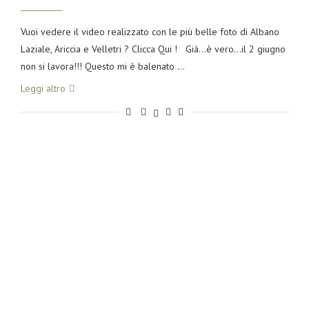
Vuoi vedere il video realizzato con le più belle foto di Albano
Laziale, Ariccia e Velletri ? Clicca Qui ! Già…è vero…il 2 giugno
non si lavora!!! Questo mi è balenato …
Leggi altro