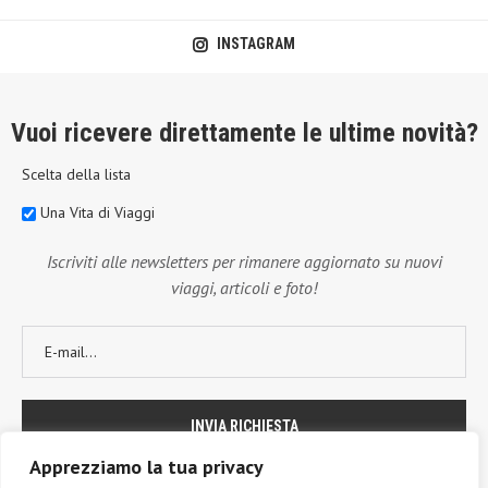
INSTAGRAM
Vuoi ricevere direttamente le ultime novità?
Scelta della lista
Una Vita di Viaggi
Iscriviti alle newsletters per rimanere aggiornato su nuovi
viaggi, articoli e foto!
Apprezziamo la tua privacy