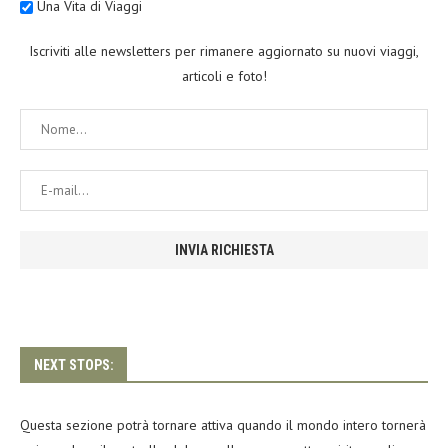
Una Vita di Viaggi
Iscriviti alle newsletters per rimanere aggiornato su nuovi viaggi,
articoli e foto!
NEXT STOPS:
Questa sezione potrà tornare attiva quando il mondo intero tornerà