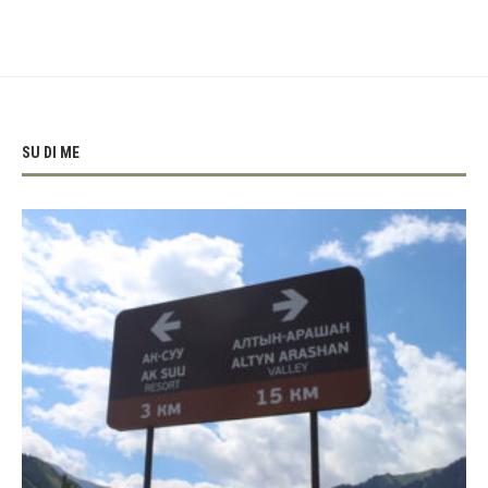
SU DI ME