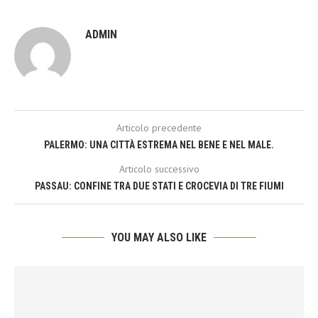
ADMIN
Articolo precedente
PALERMO: UNA CITTÀ ESTREMA NEL BENE E NEL MALE.
Articolo successivo
PASSAU: CONFINE TRA DUE STATI E CROCEVIA DI TRE FIUMI
YOU MAY ALSO LIKE