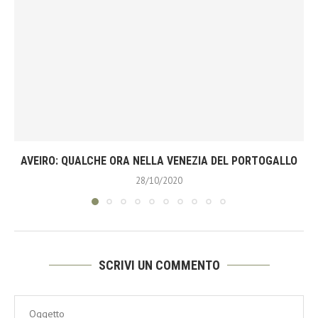
AVEIRO: QUALCHE ORA NELLA VENEZIA DEL PORTOGALLO
28/10/2020
SCRIVI UN COMMENTO