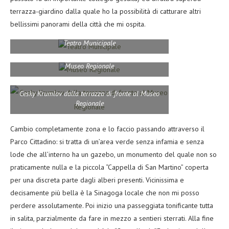
terrazza-giardino dalla quale ho la possibilità di catturare altri
bellissimi panorami della città che mi ospita.
Teatro Municipale
Museo Regionale
Cesky Krumlov dalla terrazza di fronte al Museo
Regionale
Cambio completamente zona e lo faccio passando attraverso il
Parco Cittadino: si tratta di un’area verde senza infamia e senza
lode che all’interno ha un gazebo, un monumento del quale non so
praticamente nulla e la piccola “Cappella di San Martino” coperta
per una discreta parte dagli alberi presenti. Vicinissima e
decisamente più bella è la Sinagoga locale che non mi posso
perdere assolutamente. Poi inizio una passeggiata tonificante tutta
in salita, parzialmente da fare in mezzo a sentieri sterrati. Alla fine