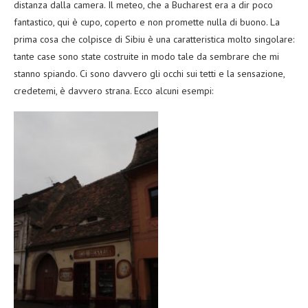
distanza dalla camera. Il meteo, che a Bucharest era a dir poco
fantastico, qui è cupo, coperto e non promette nulla di buono. La
prima cosa che colpisce di Sibiu è una caratteristica molto singolare:
tante case sono state costruite in modo tale da sembrare che mi
stanno spiando. Ci sono davvero gli occhi sui tetti e la sensazione,
credetemi, è davvero strana. Ecco alcuni esempi: