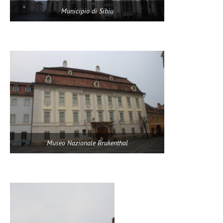
Municipio di Sibiu
Museo Nazionale Brukenthal