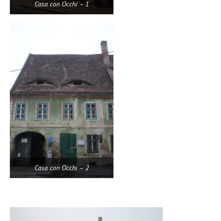
Casa con Occhi – 1
Casa con Occhi – 2