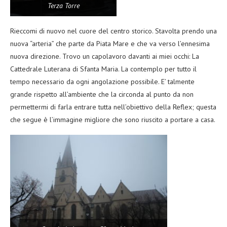
Terza Torre
Rieccomi di nuovo nel cuore del centro storico. Stavolta prendo una
nuova “arteria” che parte da Piata Mare e che va verso l’ennesima
nuova direzione. Trovo un capolavoro davanti ai miei occhi: La
Cattedrale Luterana di Sfanta Maria. La contemplo per tutto il
tempo necessario da ogni angolazione possibile. E’ talmente
grande rispetto all’ambiente che la circonda al punto da non
permettermi di farla entrare tutta nell’obiettivo della Reflex; questa
che segue è l’immagine migliore che sono riuscito a portare a casa.