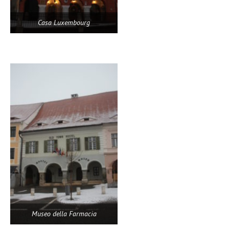
Casa Luxembourg
Museo della Farmacia