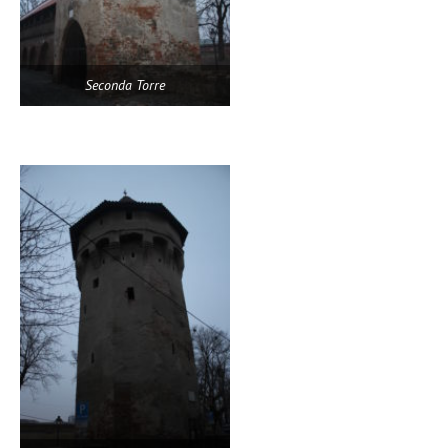
Seconda Torre