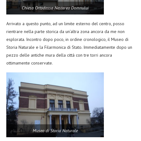
Chiesa Ortodossa Nesterea Domnului
Arrivato a questo punto, ad un limite esterno del centro, posso
rientrare nella parte storica da un’altra zona ancora da me non
esplorata. Incontro dopo poco, in ordine cronologico, il Museo di
Storia Naturale e la Filarmonica di Stato. Immediatamente dopo un
pezzo delle antiche mura della città con tre torri ancora
ottimamente conservate.
Museo di Storia Naturale