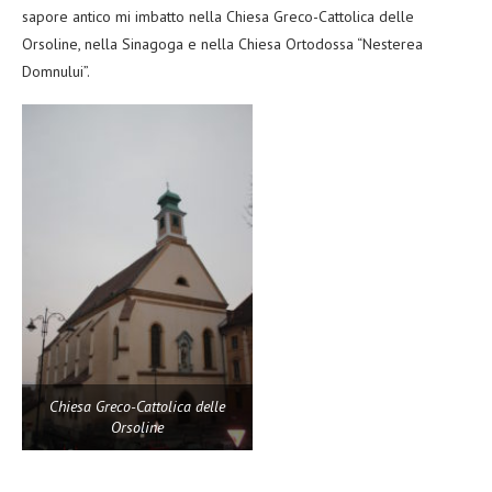
sapore antico mi imbatto nella Chiesa Greco-Cattolica delle
Orsoline, nella Sinagoga e nella Chiesa Ortodossa “Nesterea
Domnului”.
Chiesa Greco-Cattolica delle
Orsoline