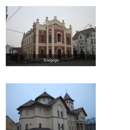
Sinagoga