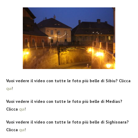
Vuoi vedere il video con tutte le foto più belle di Sibiu? Clicca
qui
!
Vuoi vedere il video con tutte le foto più belle di Medias?
Clicca
qui
!
Vuoi vedere il video con tutte le foto più belle di Sighisoara?
Clicca
qui
!