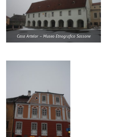
Casa Artelor – Museo Etnografico Sassone