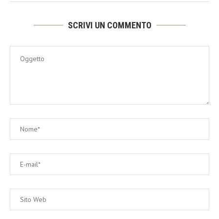
SCRIVI UN COMMENTO