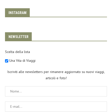
INSTAGRAM
NEWSLETTER
Scelta della lista
Una Vita di Viaggi
Iscriviti alle newsletters per rimanere aggiornato su nuovi viaggi,
articoli e foto!