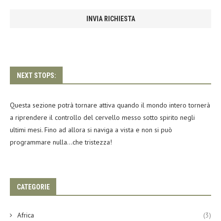
NEXT STOPS:
Questa sezione potrà tornare attiva quando il mondo intero tornerà
a riprendere il controllo del cervello messo sotto spirito negli
ultimi mesi. Fino ad allora si naviga a vista e non si può
programmare nulla…che tristezza!
CATEGORIE
Africa
(3)