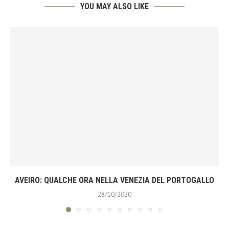
YOU MAY ALSO LIKE
AVEIRO: QUALCHE ORA NELLA VENEZIA DEL PORTOGALLO
28/10/2020