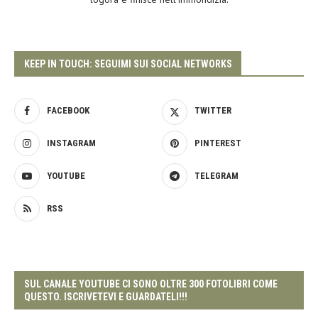
KEEP IN TOUCH: SEGUIMI SUI SOCIAL NETWORKS
FACEBOOK
TWITTER
INSTAGRAM
PINTEREST
YOUTUBE
TELEGRAM
RSS
SUL CANALE YOUTUBE CI SONO OLTRE 300 FOTOLIBRI COME
QUESTO. ISCRIVETEVI E GUARDATELI!!!