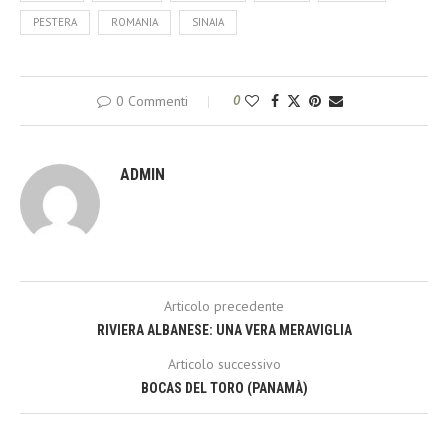
PESTERA
ROMANIA
SINAIA
0 Commenti
0
ADMIN
Articolo precedente
RIVIERA ALBANESE: UNA VERA MERAVIGLIA
Articolo successivo
BOCAS DEL TORO (PANAMÀ)