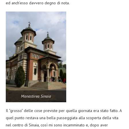
ed anch’esso davvero degno di nota.
Manastirea Sinaia
Il “grosso” delle cose previste per quella giornata era stato fatto. A
quel punto restava una bella passeggiata alla scoperta della vita
nel centro di Sinaia, così mi sono incamminato e, dopo aver