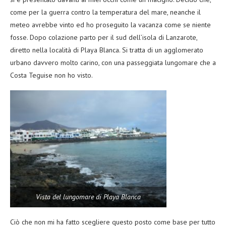
come per la guerra contro la temperatura del mare, neanche il
meteo avrebbe vinto ed ho proseguito la vacanza come se niente
fosse. Dopo colazione parto per il sud dell’isola di Lanzarote,
diretto nella località di Playa Blanca. Si tratta di un agglomerato
urbano davvero molto carino, con una passeggiata lungomare che a
Costa Teguise non ho visto.
Vista del lungomare di Playa Blanca
Ciò che non mi ha fatto scegliere questo posto come base per tutto