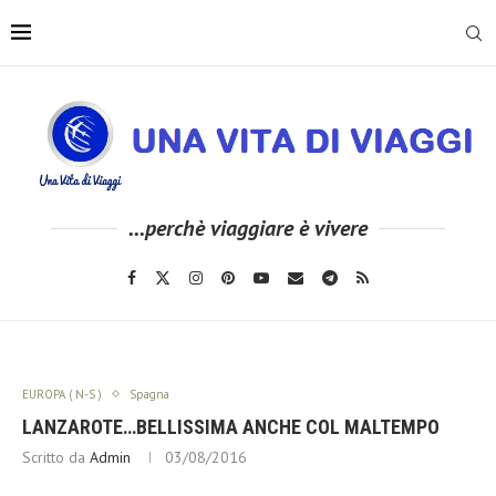
...perchè viaggiare è vivere
EUROPA ( N-S )
Spagna
LANZAROTE…BELLISSIMA ANCHE COL MALTEMPO
Scritto da
Admin
03/08/2016