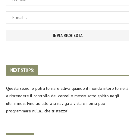
NEXT STOPS:
Questa sezione potrà tornare attiva quando il mondo intero tornerà
a riprendere il controllo del cervello messo sotto spirito negli
ultimi mesi. Fino ad allora si naviga a vista e non si può
programmare nulla…che tristezza!