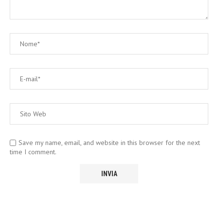
Save my name, email, and website in this browser for the next
time I comment.