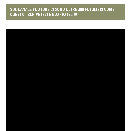
SUL CANALE YOUTUBE CI SONO OLTRE 300 FOTOLIBRI COME
QUESTO. ISCRIVETEVI E GUARDATELI!!!
Video
Player