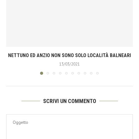
NETTUNO ED ANZIO NON SONO SOLO LOCALITÀ BALNEARI
13/03/2021
SCRIVI UN COMMENTO