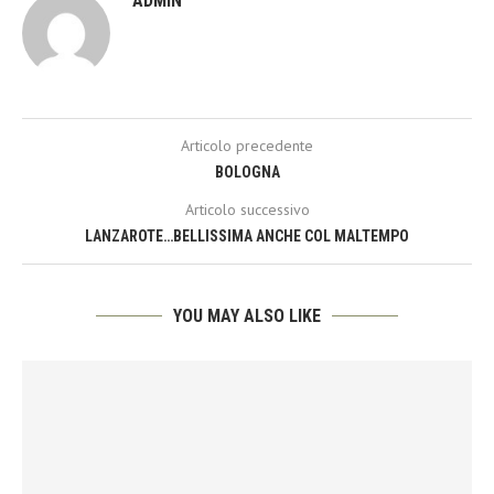
ADMIN
Articolo precedente
BOLOGNA
Articolo successivo
LANZAROTE…BELLISSIMA ANCHE COL MALTEMPO
YOU MAY ALSO LIKE