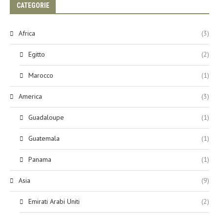
CATEGORIE
Africa
(3)
Egitto
(2)
Marocco
(1)
America
(3)
Guadaloupe
(1)
Guatemala
(1)
Panama
(1)
Asia
(9)
Emirati Arabi Uniti
(2)