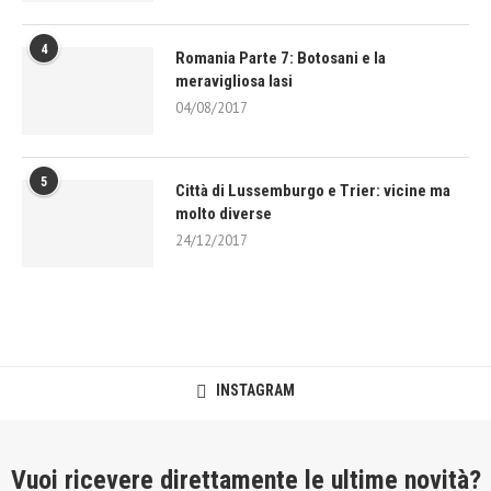
4
Romania Parte 7: Botosani e la
meravigliosa Iasi
04/08/2017
5
Città di Lussemburgo e Trier: vicine ma
molto diverse
24/12/2017
INSTAGRAM
Vuoi ricevere direttamente le ultime novità?