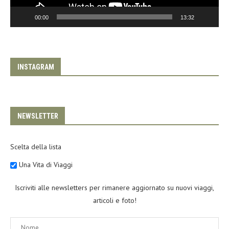
00:00
13:32
INSTAGRAM
NEWSLETTER
Scelta della lista
Una Vita di Viaggi
Iscriviti alle newsletters per rimanere aggiornato su nuovi viaggi,
articoli e foto!