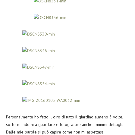
Personalmente ho fatto il giro di tutto il giardino almeno 3 volte,
soffermandomi a guardare e fotografare anche i minimi dettagli.
Dalle mie parole si può capire come non mi aspettassi