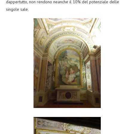
dappertutto, non rendono neanche il 10% del potenziale delle
singole sale.