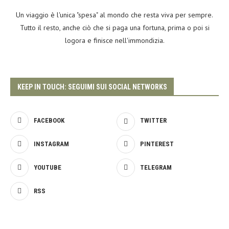
Un viaggio è l'unica "spesa" al mondo che resta viva per sempre.
Tutto il resto, anche ciò che si paga una fortuna, prima o poi si
logora e finisce nell'immondizia.
KEEP IN TOUCH: SEGUIMI SUI SOCIAL NETWORKS
FACEBOOK
TWITTER
INSTAGRAM
PINTEREST
YOUTUBE
TELEGRAM
RSS