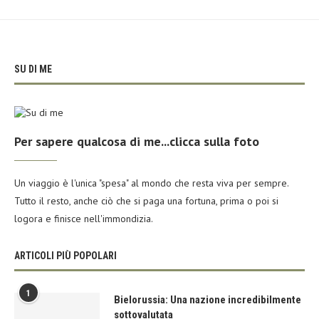
SU DI ME
Per sapere qualcosa di me...clicca sulla foto
Un viaggio è l'unica "spesa" al mondo che resta viva per sempre.
Tutto il resto, anche ciò che si paga una fortuna, prima o poi si
logora e finisce nell'immondizia.
ARTICOLI PIÙ POPOLARI
1
Bielorussia: Una nazione incredibilmente
sottovalutata