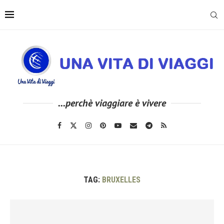
...perchè viaggiare è vivere
TAG:
BRUXELLES