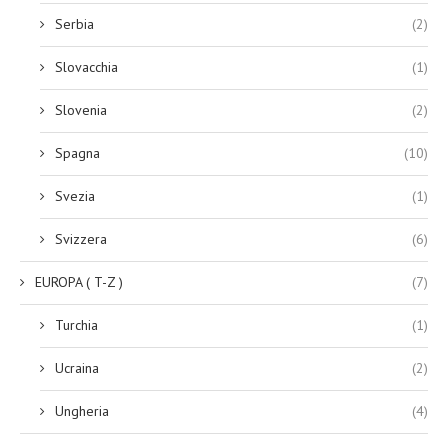
Serbia
(2)
Slovacchia
(1)
Slovenia
(2)
Spagna
(10)
Svezia
(1)
Svizzera
(6)
EUROPA ( T-Z )
(7)
Turchia
(1)
Ucraina
(2)
Ungheria
(4)