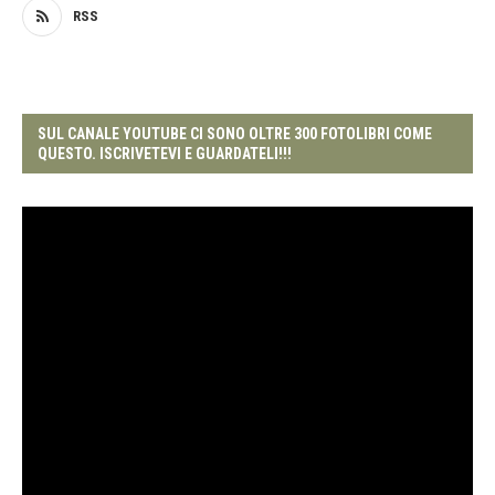
RSS
SUL CANALE YOUTUBE CI SONO OLTRE 300 FOTOLIBRI COME
QUESTO. ISCRIVETEVI E GUARDATELI!!!
Video
Player