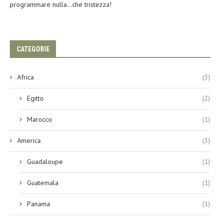
programmare nulla…che tristezza!
CATEGORIE
Africa
(3)
Egitto
(2)
Marocco
(1)
America
(3)
Guadaloupe
(1)
Guatemala
(1)
Panama
(1)