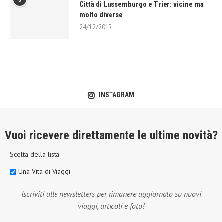
5
Città di Lussemburgo e Trier: vicine ma
molto diverse
24/12/2017
INSTAGRAM
Vuoi ricevere direttamente le ultime novità?
Scelta della lista
Una Vita di Viaggi
Iscriviti alle newsletters per rimanere aggiornato su nuovi
viaggi, articoli e foto!