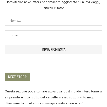
Iscriviti alle newsletters per rimanere aggiornato su nuovi viaggi,
articoli e foto!
NEXT STOPS:
Questa sezione potrà tornare attiva quando il mondo intero tornerà
a riprendere il controllo del cervello messo sotto spirito negli
ultimi mesi. Fino ad allora si naviga a vista e non si può