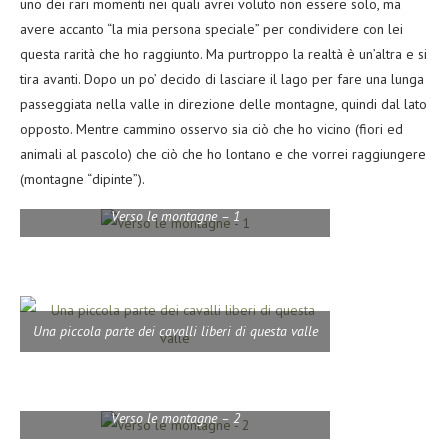
uno dei rari momenti nei quali avrei voluto non essere solo, ma
avere accanto “la mia persona speciale” per condividere con lei
questa rarità che ho raggiunto. Ma purtroppo la realtà è un’altra e si
tira avanti. Dopo un po’ decido di lasciare il lago per fare una lunga
passeggiata nella valle in direzione delle montagne, quindi dal lato
opposto. Mentre cammino osservo sia ciò che ho vicino (fiori ed
animali al pascolo) che ciò che ho lontano e che vorrei raggiungere
(montagne “dipinte”).
Verso le montagne – 1
Una piccola parte dei cavalli liberi di questa valle
Verso le montagne – 2