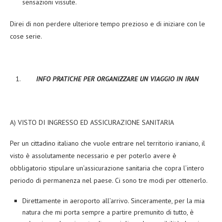
sensazioni vissute.
Direi di non perdere ulteriore tempo prezioso e di iniziare con le
cose serie.
INFO PRATICHE PER ORGANIZZARE UN VIAGGIO IN IRAN
A) VISTO DI INGRESSO ED ASSICURAZIONE SANITARIA
Per un cittadino italiano che vuole entrare nel territorio iraniano, il
visto è assolutamente necessario e per poterlo avere è
obbligatorio stipulare un’assicurazione sanitaria che copra l’intero
periodo di permanenza nel paese. Ci sono tre modi per ottenerlo.
Direttamente in aeroporto all’arrivo. Sinceramente, per la mia
natura che mi porta sempre a partire premunito di tutto, è