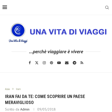
...perchè viaggiare è vivere
Asia
Iran
IRAN FAI DA TE: COME SCOPRIRE UN PAESE
MERAVIGLIOSO
Scritto da
Admin
09/05/2018