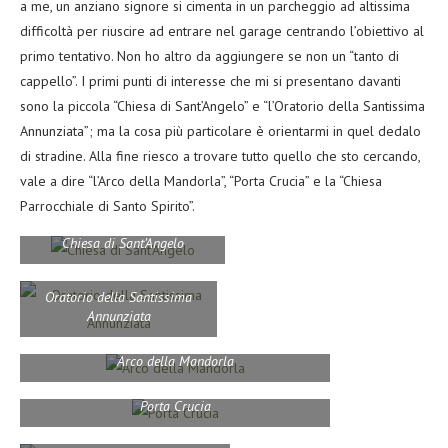
a me, un anziano signore si cimenta in un parcheggio ad altissima
difficoltà per riuscire ad entrare nel garage centrando l’obiettivo al
primo tentativo. Non ho altro da aggiungere se non un “tanto di
cappello”. I primi punti di interesse che mi si presentano davanti
sono la piccola “Chiesa di Sant’Angelo” e “l’Oratorio della Santissima
Annunziata”; ma la cosa più particolare è orientarmi in quel dedalo
di stradine. Alla fine riesco a trovare tutto quello che sto cercando,
vale a dire “l’Arco della Mandorla”, “Porta Crucia” e la “Chiesa
Parrocchiale di Santo Spirito”.
Chiesa di Sant’Angelo
Oratorio della Santissima
Annunziata
Arco della Mandorla
Porta Crucia