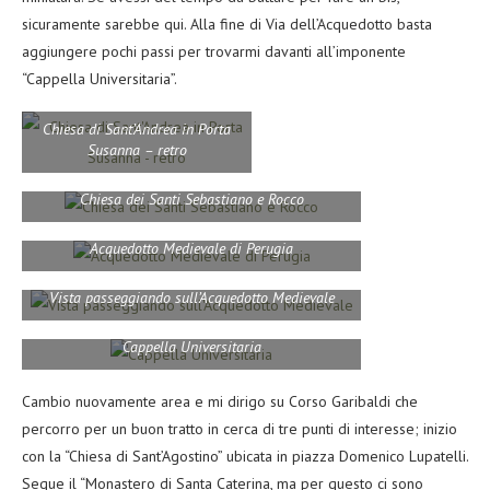
sicuramente sarebbe qui. Alla fine di Via dell’Acquedotto basta
aggiungere pochi passi per trovarmi davanti all’imponente
“Cappella Universitaria”.
Chiesa di Sant’Andrea in Porta
Susanna – retro
Chiesa dei Santi Sebastiano e Rocco
Acquedotto Medievale di Perugia
Vista passeggiando sull’Acquedotto Medievale
Cappella Universitaria
Cambio nuovamente area e mi dirigo su Corso Garibaldi che
percorro per un buon tratto in cerca di tre punti di interesse; inizio
con la “Chiesa di Sant’Agostino” ubicata in piazza Domenico Lupatelli.
Segue il “Monastero di Santa Caterina, ma per questo ci sono