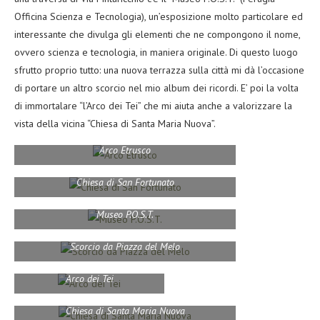
Officina Scienza e Tecnologia), un’esposizione molto particolare ed
interessante che divulga gli elementi che ne compongono il nome,
ovvero scienza e tecnologia, in maniera originale. Di questo luogo
sfrutto proprio tutto: una nuova terrazza sulla città mi dà l’occasione
di portare un altro scorcio nel mio album dei ricordi. E’ poi la volta
di immortalare “l’Arco dei Tei” che mi aiuta anche a valorizzare la
vista della vicina “Chiesa di Santa Maria Nuova”.
Arco Etrusco
Chiesa di San Fortunato
Museo P.O.S.T.
Scorcio da Piazza del Melo
Arco dei Tei
Chiesa di Santa Maria Nuova