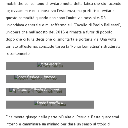
mobili che consentono di evitare molta della fatica che sto facendo
io; ovviamente ne conoscevo l’esistenza, ma preferisco evitare
queste comodità quando non sono l’unica via possibile. Dò
un’occhiata generale e mi soffermo sul “Cavallo di Paolo Ballerani”,
un’opera che nell’agosto del 2018 è rimasta a furor di popolo
dopo che ci fu la decisione di smontarla e portarla via. Una volta
tornato all’esterno, conclude l’area la “Fonte Lomellina” ristrutturata
recentemente.
Porta Marzia
Rocca Paolina – interno
Il Cavallo di Paolo Ballerani
Fonte Lomellina
Finalmente giungo nella parte più alta di Perugia. Basta guardarmi
intorno e camminare un minimo per dare un senso al titolo di