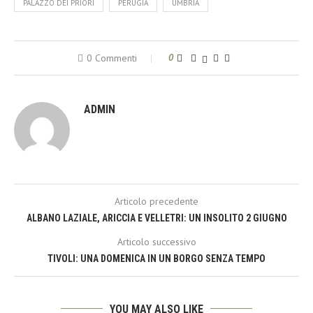
PALAZZO DEI PRIORI
PERUGIA
UMBRIA
0 Commenti
0
ADMIN
Articolo precedente
ALBANO LAZIALE, ARICCIA E VELLETRI: UN INSOLITO 2 GIUGNO
Articolo successivo
TIVOLI: UNA DOMENICA IN UN BORGO SENZA TEMPO
YOU MAY ALSO LIKE