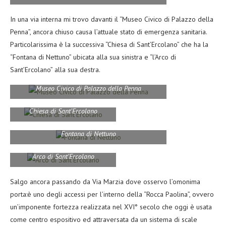
In una via interna mi trovo davanti il “Museo Civico di Palazzo della
Penna”, ancora chiuso causa l’attuale stato di emergenza sanitaria.
Particolarissima è la successiva “Chiesa di Sant’Ercolano” che ha la
“Fontana di Nettuno” ubicata alla sua sinistra e “l’Arco di
Sant’Ercolano” alla sua destra.
Museo Civico di Palazzo della Penna
Chiesa di Sant’Ercolano
Fontana di Nettuno
Arco di Sant’Ercolano
Salgo ancora passando da Via Marzia dove osservo l’omonima
porta:è uno degli accessi per l’interno della “Rocca Paolina”, ovvero
un’imponente fortezza realizzata nel XVI° secolo che oggi è usata
come centro espositivo ed attraversata da un sistema di scale