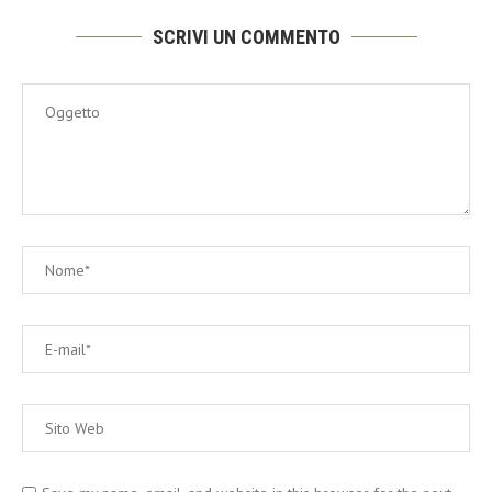
SCRIVI UN COMMENTO