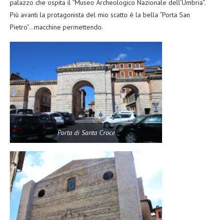
palazzo che ospita il “Museo Archeologico Nazionale dell’Umbria”.
Più avanti la protagonista del mio scatto è la bella “Porta San
Pietro”…macchine permettendo.
Porta di Santa Croce