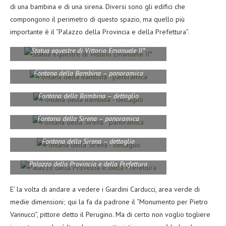
di una bambina e di una sirena. Diversi sono gli edifici che
compongono il perimetro di questo spazio, ma quello più
importante è il “Palazzo della Provincia e della Prefettura”.
Statua equestre di Vittorio Emanuele II°
Fontana della Bambina – panoramica
Fontana della Bambina – dettaglio
Fontana della Sirena – panoramica
Fontana della Sirena – dettaglio
Palazzo della Provincia e della Prefettura
E’ la volta di andare a vedere i Giardini Carducci, area verde di
medie dimensioni; qui la fa da padrone il “Monumento per Pietro
Vannucci”, pittore detto il Perugino. Ma di certo non voglio togliere