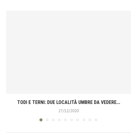
TODI E TERNI: DUE LOCALITÀ UMBRE DA VEDERE...
27/12/2020