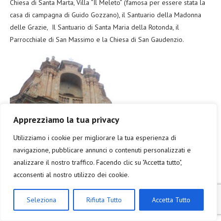
Chiesa di Santa Marta, Villa “Il Meleto” (famosa per essere stata la
casa di campagna di Guido Gozzano), il Santuario della Madonna
delle Grazie, Il Santuario di Santa Maria della Rotonda, il
Parrocchiale di San Massimo e la Chiesa di San Gaudenzio.
Apprezziamo la tua privacy
Utilizziamo i cookie per migliorare la tua esperienza di
navigazione, pubblicare annunci o contenuti personalizzati e
analizzare il nostro traffico. Facendo clic su "Accetta tutto",
acconsenti al nostro utilizzo dei cookie.
Chiesa di Santa Marta
Seleziona
Rifiuta Tutto
Accetta Tutto