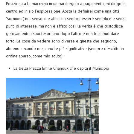
Posizionata la macchina in un parcheggio a pagamento, mi dirigo in
centro ed inizio l’esplorazione. Aosta la definirei come una città
“sorniona”, nel senso che all’inizio sembra essere semplice e senza
punti di interesse, ma non è affato così: la verità è che custodisce
gelosamente i suoi tesori uno dopo l’altro e non le si può dare
torto. Le cose da vedere sono diverse e queste che seguono,
almeno secondo me, sono le più significative (sempre descritte in
ordine sparso, come mio solito):
La bella Piazza Emile Chanoux che ospita il Municipio