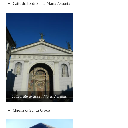
Cattedrale di Santa Maria Assunta
Cattedrale di Santa Maria Assunta
Chiesa di Santa Croce