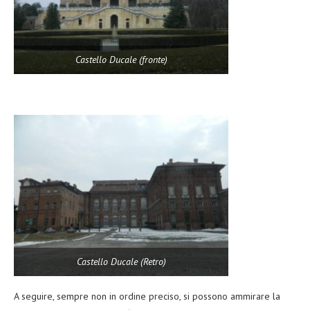
Castello Ducale (fronte)
Castello Ducale (Retro)
A seguire, sempre non in ordine preciso, si possono ammirare la