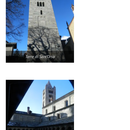
Torre di Sant’Orso