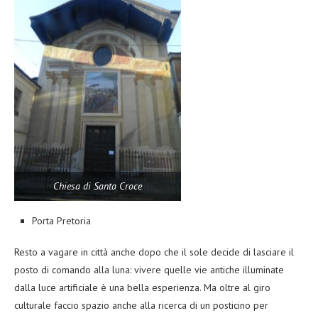
Chiesa di Santa Croce
Porta Pretoria
Resto a vagare in città anche dopo che il sole decide di lasciare il
posto di comando alla luna: vivere quelle vie antiche illuminate
dalla luce artificiale è una bella esperienza. Ma oltre al giro
culturale faccio spazio anche alla ricerca di un posticino per