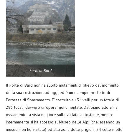
Forte di Bard
Il Forte di Bard non ha subìto mutamenti di rilievo dal momento
della sua costruzione ad oggi ed è un esempio perfetto di
Fortezza di Sbarramento. E’ costruito su 3 livelli per un totale di
283 locali: davvero un’opera monumentale. Dal piano alto si ha
ovviamente la vista migliore sulla vallata sottostante, mentre
internamente si ha accesso al Museo delle Alpi (che, essendo un
museo, non ho visitato) ed alla zona delle prigioni, 24 celle molto