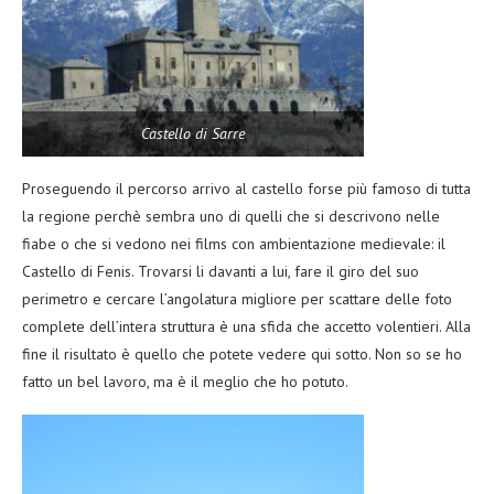
Castello di Sarre
Proseguendo il percorso arrivo al castello forse più famoso di tutta
la regione perchè sembra uno di quelli che si descrivono nelle
fiabe o che si vedono nei films con ambientazione medievale: il
Castello di Fenis. Trovarsi li davanti a lui, fare il giro del suo
perimetro e cercare l’angolatura migliore per scattare delle foto
complete dell’intera struttura è una sfida che accetto volentieri. Alla
fine il risultato è quello che potete vedere qui sotto. Non so se ho
fatto un bel lavoro, ma è il meglio che ho potuto.