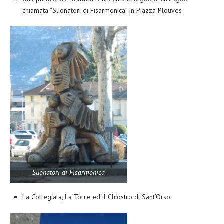
chiamata “Suonatori di Fisarmonica” in Piazza Plouves
Suonatori di Fisarmonica
La Collegiata, La Torre ed il Chiostro di Sant’Orso