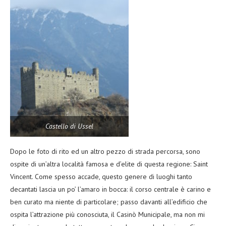
Castello di Ussel
Dopo le foto di rito ed un altro pezzo di strada percorsa, sono
ospite di un’altra località famosa e d’elite di questa regione: Saint
Vincent. Come spesso accade, questo genere di luoghi tanto
decantati lascia un po’ l’amaro in bocca: il corso centrale è carino e
ben curato ma niente di particolare; passo davanti all’edificio che
ospita l’attrazione più conosciuta, il Casinò Municipale, ma non mi