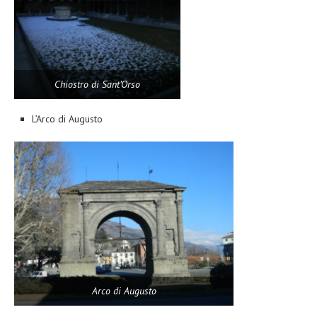
Chiostro di Sant’Orso
L’Arco di Augusto
Arco di Augusto