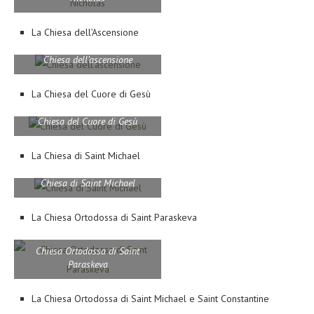
La Chiesa dell’Ascensione
Chiesa dell’ascensione
La Chiesa del Cuore di Gesù
Chiesa del Cuore di Gesù
La Chiesa di Saint Michael
Chiesa di Saint Michael
La Chiesa Ortodossa di Saint Paraskeva
Chiesa Ortodossa di Saint
Paraskeva
La Chiesa Ortodossa di Saint Michael e Saint Constantine