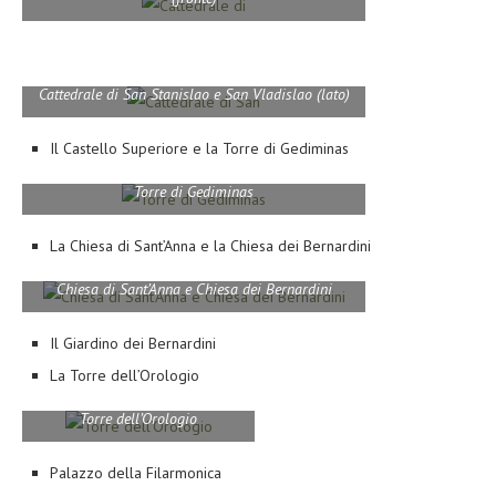
Cattedrale di San Stanislao e San Vladislao (lato)
Il Castello Superiore e la Torre di Gediminas
Torre di Gediminas
La Chiesa di Sant’Anna e la Chiesa dei Bernardini
Chiesa di Sant’Anna e Chiesa dei Bernardini
Il Giardino dei Bernardini
La Torre dell’Orologio
Torre dell’Orologio
Palazzo della Filarmonica