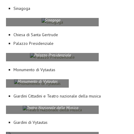
Sinagoga
Sinagoga
Chiesa di Santa Gertrude
Palazzo Presidenziale
Palazzo Presidenziale
Monumento di Vytautas
Monumento di Vytautas
Giardini Cittadini e Teatro nazionale della musica
Teatro Nazionale della Musica
Giardini di Vytautas