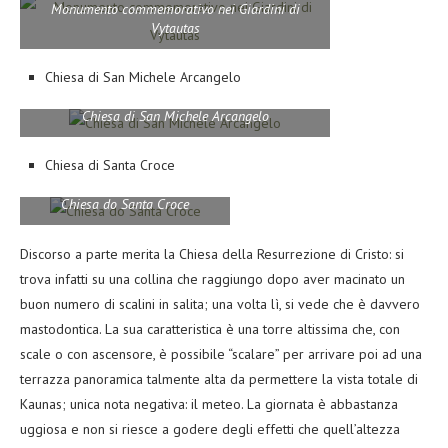
Monumento commemorativo nei Giardini di
Vytautas
Chiesa di San Michele Arcangelo
Chiesa di San Michele Arcangelo
Chiesa di Santa Croce
Chiesa do Santa Croce
Discorso a parte merita la Chiesa della Resurrezione di Cristo: si
trova infatti su una collina che raggiungo dopo aver macinato un
buon numero di scalini in salita; una volta lì, si vede che è davvero
mastodontica. La sua caratteristica è una torre altissima che, con
scale o con ascensore, è possibile “scalare” per arrivare poi ad una
terrazza panoramica talmente alta da permettere la vista totale di
Kaunas; unica nota negativa: il meteo. La giornata è abbastanza
uggiosa e non si riesce a godere degli effetti che quell’altezza