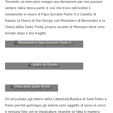
Tornando sui miei passi eseguo una deviazione per non passare
sempre dalla stessa parte: è così che trovo nell’ordine il
monumento in onore di Papa Giovanni Paolo II, il Castello di
Kaunas, la Chiesa di San Giorgio con Monastero di Bernardino e la
Chiesa della Santa Trinità, proprio accanto al Municipio dove sono
tornato dopo il mio tragitto.
Monumento a Papa Giovanni Paolo II
Castello di Kaunas
Chiesa della Santa Trinità
Dò un’occhiata agli interni della Cattedrale/Basilica di Santi Pietro e
Paolo perchè purtroppo gli esterni sono oggetto di lavori in corso
e nessuna foto con le impalcature, neanche se fatta in maniera