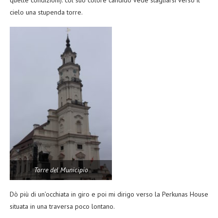
cielo una stupenda torre.
Torre del Municipio
Dò più di un’occhiata in giro e poi mi dirigo verso la Perkunas House
situata in una traversa poco lontano.