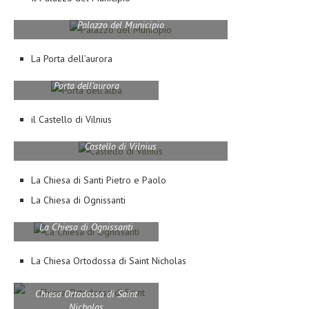
Palazzo del Municipio
La Porta dell’aurora
Porta dell’aurora
il Castello di Vilnius
Castello di Vilnius
La Chiesa di Santi Pietro e Paolo
La Chiesa di Ognissanti
La Chiesa di Ognissanti
La Chiesa Ortodossa di Saint Nicholas
Chiesa Ortodossa di Saint
Nicholas