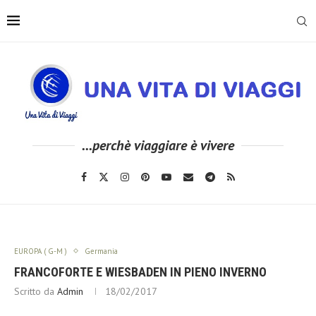
...perchè viaggiare è vivere
EUROPA ( G-M )
Germania
FRANCOFORTE E WIESBADEN IN PIENO INVERNO
Scritto da
Admin
18/02/2017