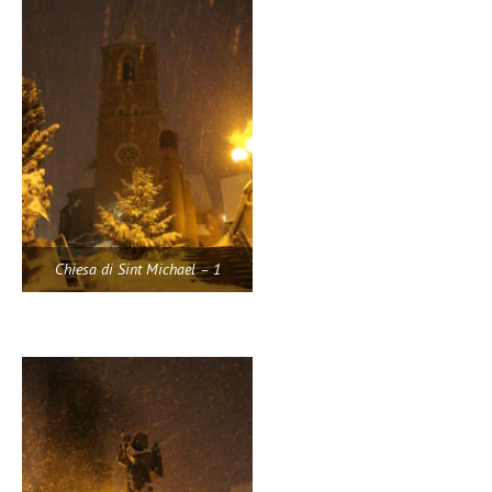
Chiesa di Sint Michael – 1