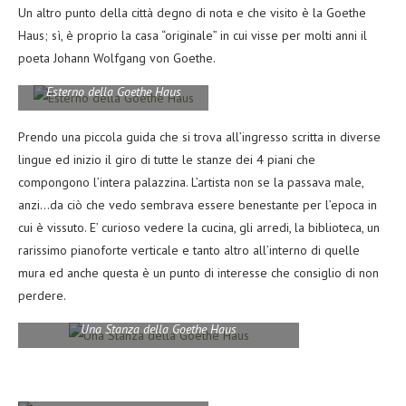
Un altro punto della città degno di nota e che visito è la Goethe
Haus; sì, è proprio la casa “originale” in cui visse per molti anni il
poeta Johann Wolfgang von Goethe.
Esterno della Goethe Haus
Prendo una piccola guida che si trova all’ingresso scritta in diverse
lingue ed inizio il giro di tutte le stanze dei 4 piani che
compongono l’intera palazzina. L’artista non se la passava male,
anzi…da ciò che vedo sembrava essere benestante per l’epoca in
cui è vissuto. E’ curioso vedere la cucina, gli arredi, la biblioteca, un
rarissimo pianoforte verticale e tanto altro all’interno di quelle
mura ed anche questa è un punto di interesse che consiglio di non
perdere.
Una Stanza della Goethe Haus