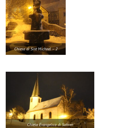
Chiesa di Sint Michael – 2
Chiesa Evangelica di Sohren